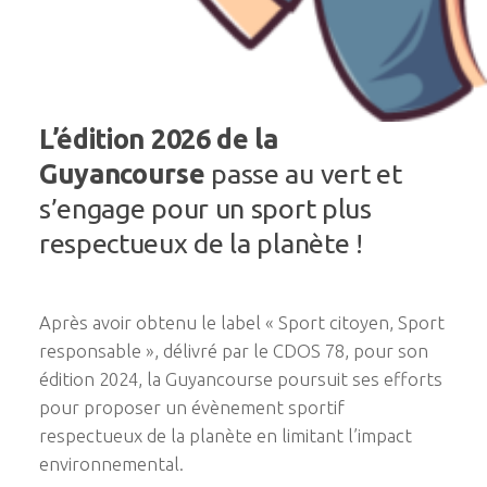
L’édition 2026 de la
Guyancourse
passe au vert et
s’engage pour un sport plus
respectueux de la planète !
Après avoir obtenu le label « Sport citoyen, Sport
responsable », délivré par le CDOS 78, pour son
édition 2024, la Guyancourse poursuit ses efforts
pour proposer un évènement sportif
respectueux de la planète en limitant l’impact
environnemental.