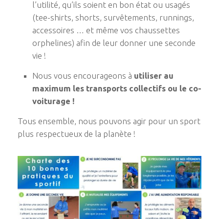
l’utilité, qu’ils soient en bon état ou usagés
(tee-shirts, shorts, survêtements, runnings,
accessoires … et même vos chaussettes
orphelines) afin de leur donner une seconde
vie !
Nous vous encourageons à
utiliser au
maximum les transports collectifs ou le co-
voiturage !
Tous ensemble, nous pouvons agir pour un sport
plus respectueux de la planète !