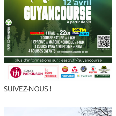
SUIVEZ-NOUS !