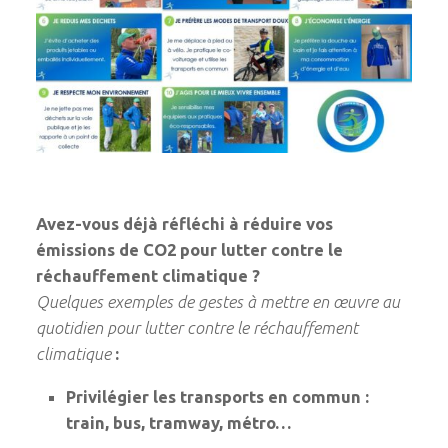
Avez-vous déjà réfléchi à réduire vos
émissions de CO2 pour lutter contre le
réchauffement climatique ?
Quelques exemples de gestes à mettre en œuvre au
quotidien pour lutter contre le réchauffement
climatique
:
Privilégier les transports en commun :
train, bus, tramway, métro…