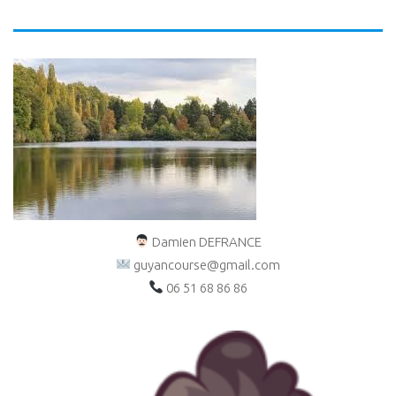
Damien DEFRANCE
guyancourse@gmail.com
06 51 68 86 86