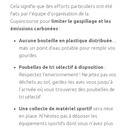
Cela signifie que des efforts particuliers ont été
faits par l’équipe d’organisation de la
Guyancourse pour
limiter le gaspillage et les
émissions carbonées
:
Aucune bouteille en plastique distribuée
…
mais un point d’eau potable pour remplir vos
gourdes
Poubelles de tri sélectif à disposition
:
Respectez l’environnement ! Ne jetez pas vos
déchets au sol, gardez-les avec vous jusqu’à
l’arrivée où vous trouverez des poubelles de
tri sélectif
Une collecte de matériel sportif
sera mise
en place. N’hésitez pas à déposer les
équipements sportifs dont vous n’avez plus