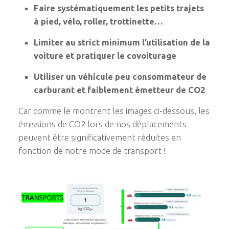
Faire systématiquement les petits trajets
à pied, vélo, roller, trottinette…
Limiter au strict minimum l’utilisation de la
voiture et pratiquer le covoiturage
Utiliser un véhicule peu consommateur de
carburant et faiblement émetteur de CO2
Car comme le montrent les images ci-dessous, les
émissions de CO2 lors de nos déplacements
peuvent être significativement réduites en
fonction de notre mode de transport !