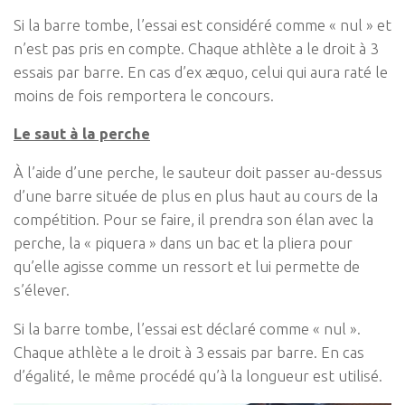
Si la barre tombe, l’essai est considéré comme « nul » et
n’est pas pris en compte. Chaque athlète a le droit à 3
essais par barre. En cas d’ex æquo, celui qui aura raté le
moins de fois remportera le concours.
Le saut à la perche
À l’aide d’une perche, le sauteur doit passer au-dessus
d’une barre située de plus en plus haut au cours de la
compétition. Pour se faire, il prendra son élan avec la
perche, la « piquera » dans un bac et la pliera pour
qu’elle agisse comme un ressort et lui permette de
s’élever.
Si la barre tombe, l’essai est déclaré comme « nul ».
Chaque athlète a le droit à 3 essais par barre. En cas
d’égalité, le même procédé qu’à la longueur est utilisé.