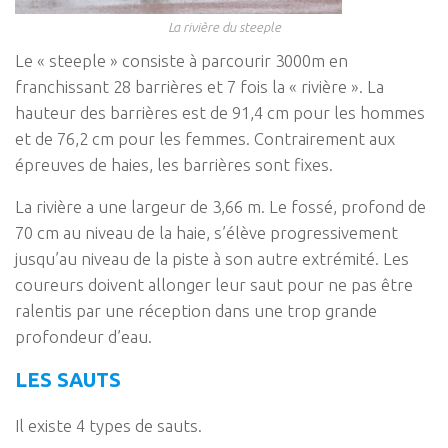
La rivière du steeple
Le « steeple » consiste à parcourir 3000m en
franchissant 28 barrières et 7 fois la « rivière ». La
hauteur des barrières est de 91,4 cm pour les hommes
et de 76,2 cm pour les femmes. Contrairement aux
épreuves de haies, les barrières sont fixes.
La rivière a une largeur de 3,66 m. Le fossé, profond de
70 cm au niveau de la haie, s’élève progressivement
jusqu’au niveau de la piste à son autre extrémité. Les
coureurs doivent allonger leur saut pour ne pas être
ralentis par une réception dans une trop grande
profondeur d’eau.
LES SAUTS
Il existe 4 types de sauts.