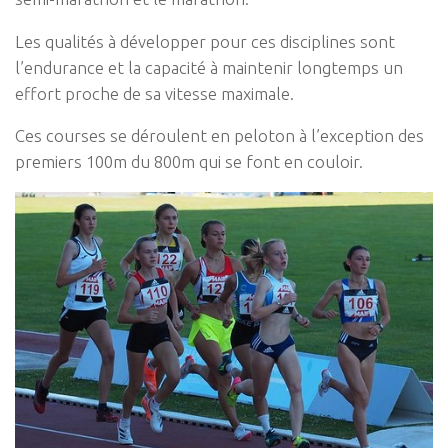
Les qualités à développer pour ces disciplines sont
l’endurance et la capacité à maintenir longtemps un
effort proche de sa vitesse maximale.
Ces courses se déroulent en peloton à l’exception des
premiers 100m du 800m qui se font en couloir.