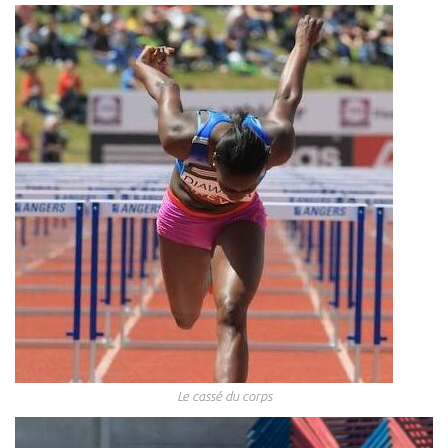
Le cassé du corps