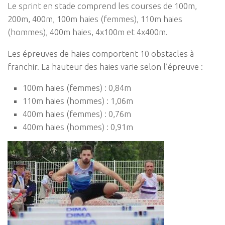
Le sprint en stade comprend les courses de 100m,
200m, 400m, 100m haies (femmes), 110m haies
(hommes), 400m haies, 4x100m et 4x400m.
Les épreuves de haies comportent 10 obstacles à
franchir. La hauteur des haies varie selon l’épreuve :
100m haies (femmes) : 0,84m
110m haies (hommes) : 1,06m
400m haies (femmes) : 0,76m
400m haies (hommes) : 0,91m