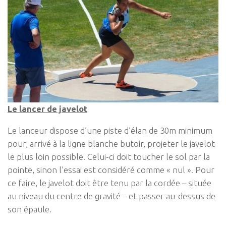
Le lancer de javelot
Le lanceur dispose d’une piste d’élan de 30m minimum
pour, arrivé à la ligne blanche butoir, projeter le javelot
le plus loin possible. Celui-ci doit toucher le sol par la
pointe, sinon l’essai est considéré comme « nul ». Pour
ce faire, le javelot doit être tenu par la cordée – située
au niveau du centre de gravité – et passer au-dessus de
son épaule.