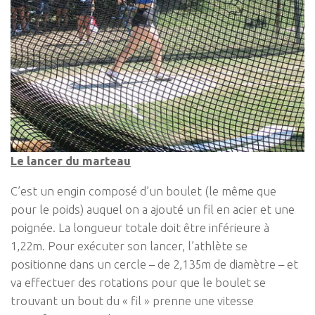
Le lancer du marteau
C’est un engin composé d’un boulet (le même que
pour le poids) auquel on a ajouté un fil en acier et une
poignée. La longueur totale doit être inférieure à
1,22m. Pour exécuter son lancer, l’athlète se
positionne dans un cercle – de 2,135m de diamètre – et
va effectuer des rotations pour que le boulet se
trouvant un bout du « fil » prenne une vitesse