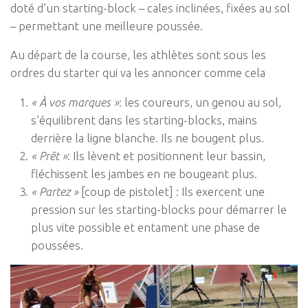
doté d’un starting-block – cales inclinées, fixées au sol
– permettant une meilleure poussée.
Au départ de la course, les athlètes sont sous les
ordres du starter qui va les annoncer comme cela
« À vos marques »
: les coureurs, un genou au sol,
s’équilibrent dans les starting-blocks, mains
derrière la ligne blanche. Ils ne bougent plus.
« Prêt »
: Ils lèvent et positionnent leur bassin,
fléchissent les jambes en ne bougeant plus.
« Partez »
[coup de pistolet] : Ils exercent une
pression sur les starting-blocks pour démarrer le
plus vite possible et entament une phase de
poussées.