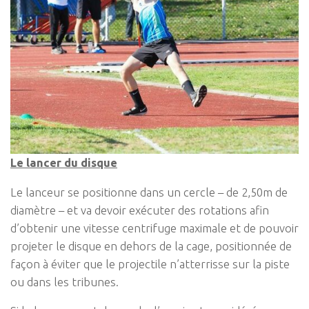
Le lancer du disque
Le lanceur se positionne dans un cercle – de 2,50m de
diamètre – et va devoir exécuter des rotations afin
d’obtenir une vitesse centrifuge maximale et de pouvoir
projeter le disque en dehors de la cage, positionnée de
façon à éviter que le projectile n’atterrisse sur la piste
ou dans les tribunes.