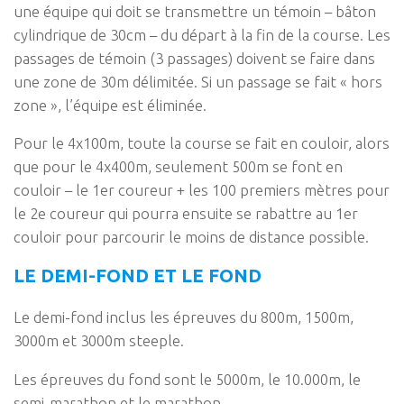
une équipe qui doit se transmettre un témoin – bâton
cylindrique de 30cm – du départ à la fin de la course. Les
passages de témoin (3 passages) doivent se faire dans
une zone de 30m délimitée. Si un passage se fait « hors
zone », l’équipe est éliminée.
Pour le 4x100m, toute la course se fait en couloir, alors
que pour le 4x400m, seulement 500m se font en
couloir – le 1er coureur + les 100 premiers mètres pour
le 2e coureur qui pourra ensuite se rabattre au 1er
couloir pour parcourir le moins de distance possible.
LE DEMI-FOND ET LE FOND
Le demi-fond inclus les épreuves du 800m, 1500m,
3000m et 3000m steeple.
Les épreuves du fond sont le 5000m, le 10.000m, le
semi-marathon et le marathon.