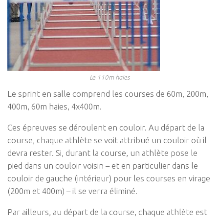
Le 110m haies
Le sprint en salle comprend les courses de 60m, 200m,
400m, 60m haies, 4x400m.
Ces épreuves se déroulent en couloir. Au départ de la
course, chaque athlète se voit attribué un couloir où il
devra rester. Si, durant la course, un athlète pose le
pied dans un couloir voisin – et en particulier dans le
couloir de gauche (intérieur) pour les courses en virage
(200m et 400m) – il se verra éliminé.
Par ailleurs, au départ de la course, chaque athlète est