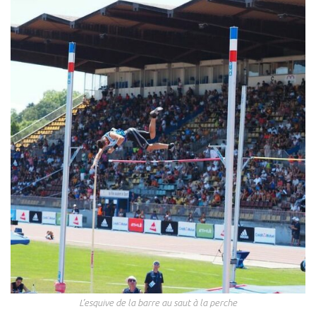
L’esquive de la barre au saut à la perche