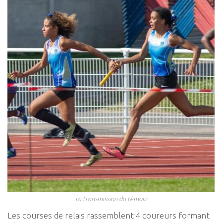
La transmission du témoin
Les courses de relais rassemblent 4 coureurs formant