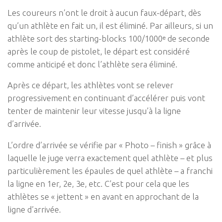
Les coureurs n’ont le droit à aucun faux-départ, dès
qu’un athlète en fait un, il est éliminé. Par ailleurs, si un
athlète sort des starting-blocks 100/1000ᵉ de seconde
après le coup de pistolet, le départ est considéré
comme anticipé et donc l’athlète sera éliminé.
Après ce départ, les athlètes vont se relever
progressivement en continuant d’accélérer puis vont
tenter de maintenir leur vitesse jusqu’à la ligne
d’arrivée.
L’ordre d’arrivée se vérifie par « Photo – finish » grâce à
laquelle le juge verra exactement quel athlète – et plus
particulièrement les épaules de quel athlète – a franchi
la ligne en 1er, 2e, 3e, etc. C’est pour cela que les
athlètes se « jettent » en avant en approchant de la
ligne d’arrivée.