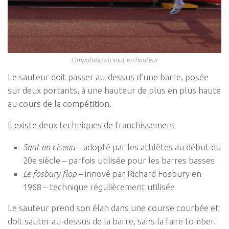
L’impulsion au saut en hauteur
Le sauteur doit passer au-dessus d’une barre, posée
sur deux portants, à une hauteur de plus en plus haute
au cours de la compétition.
Il existe deux techniques de franchissement
Saut en ciseau
– adopté par les athlètes au début du
20e siècle – parfois utilisée pour les barres basses
Le fosbury flop
– innové par Richard Fosbury en
1968 – technique régulièrement utilisée
Le sauteur prend son élan dans une course courbée et
doit sauter au-dessus de la barre, sans la faire tomber.