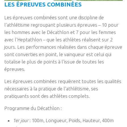
LES ÉPREUVES COMBINÉES
Les épreuves combinées sont une discipline de
l’athlétisme regroupant plusieurs épreuves – 10 pour
les hommes avec le Décathlon et 7 pour les femmes
avec l’Heptathlon – que les athlètes réalisent sur 2
jours. Les performances réalisées dans chaque épreuve
sont converties en point, le vainqueur est celui qui
totalise le plus de points à l’issue de toutes les
épreuves.
Les épreuves combinées requièrent toutes les qualités
nécessaires à la pratique de l’athlétisme, ses
pratiquants sont des athlètes complets.
Programme du Décathlon :
1er jour
: 100m, Longueur, Poids, Hauteur, 400m