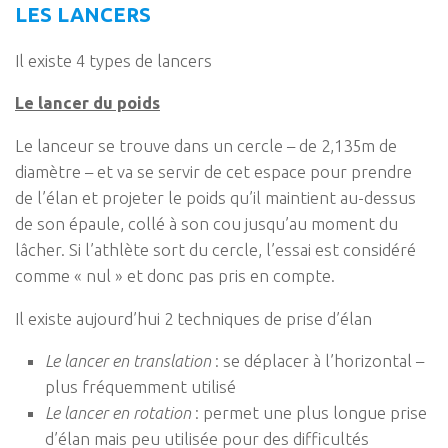
LES LANCERS
Il existe 4 types de lancers
Le lancer du poids
Le lanceur se trouve dans un cercle – de 2,135m de
diamètre – et va se servir de cet espace pour prendre
de l’élan et projeter le poids qu’il maintient au-dessus
de son épaule, collé à son cou jusqu’au moment du
lâcher. Si l’athlète sort du cercle, l’essai est considéré
comme « nul » et donc pas pris en compte.
Il existe aujourd’hui 2 techniques de prise d’élan
Le lancer en translation
: se déplacer à l’horizontal –
plus fréquemment utilisé
Le lancer en rotation
: permet une plus longue prise
d’élan mais peu utilisée pour des difficultés