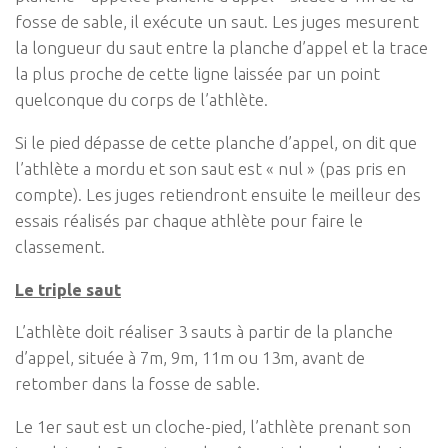
fosse de sable, il exécute un saut. Les juges mesurent
la longueur du saut entre la planche d’appel et la trace
la plus proche de cette ligne laissée par un point
quelconque du corps de l’athlète.
Si le pied dépasse de cette planche d’appel, on dit que
l’athlète a mordu et son saut est « nul » (pas pris en
compte). Les juges retiendront ensuite le meilleur des
essais réalisés par chaque athlète pour faire le
classement.
Le triple saut
L’athlète doit réaliser 3 sauts à partir de la planche
d’appel, située à 7m, 9m, 11m ou 13m, avant de
retomber dans la fosse de sable.
Le 1er saut est un cloche-pied, l’athlète prenant son