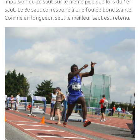
impulsion du 2e saut sur le même pied que lors du 1er
saut. Le 3e saut correspond à une foulée bondissante.
Comme en longueur, seul le meilleur saut est retenu.