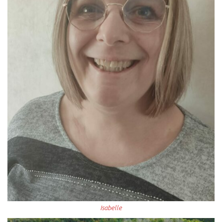
Isabelle