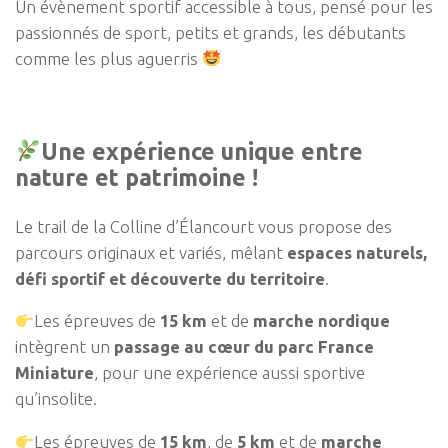
Un évènement sportif accessible à tous, pensé pour les
passionnés de sport, petits et grands, les débutants
comme les plus aguerris
Une expérience unique entre
nature et patrimoine !
Le trail de la Colline d’Élancourt vous propose des
parcours originaux et variés, mêlant
espaces naturels,
défi sportif et découverte du territoire
.
Les épreuves de
15 km
et de
marche nordique
intègrent un
passage au cœur du parc France
Miniature
, pour une expérience aussi sportive
qu’insolite.
Les épreuves de
15 km
, de
5 km
et de
marche