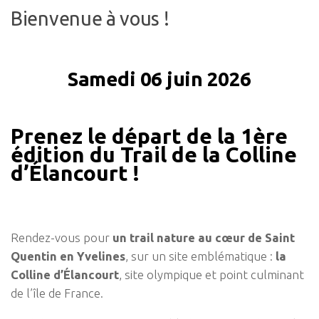
Bienvenue à vous !
Samedi 06 juin 2026
Prenez le départ de la 1ère
édition du Trail de la Colline
d’Élancourt !
Rendez-vous pour
un trail nature au cœur de Saint
Quentin en Yvelines
, sur un site emblématique :
la
Colline d’Élancourt
, site olympique et point culminant
de l’île de France.