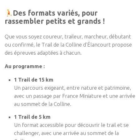
Des formats variés, pour
rassembler petits et grands !
Que vous soyez coureur, traileur, marcheur, débutant
ou confirmé, le Trail de la Colline d’Élancourt propose
des épreuves adaptées à chacun.
Au programme :
1
Trail de 15 km
Un parcours exigeant, entre nature et patrimoine,
avec un passage par France Miniature et une arrivée
au sommet de la Colline.
1
Trail de 5 km
Un format accessible pour découvrir le trail et se
challenger, avec une arrivée au sommet de la