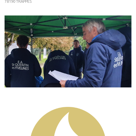
78190 TRAPPES