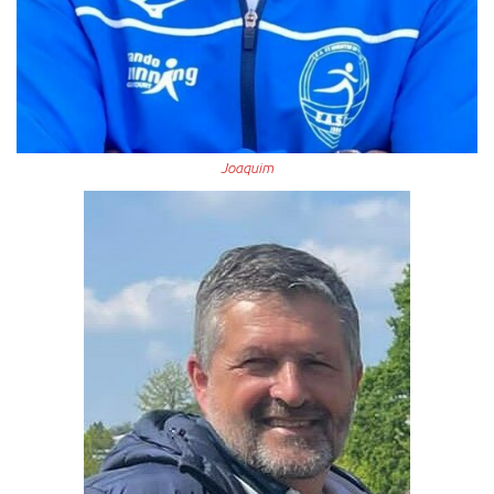
Joaquim