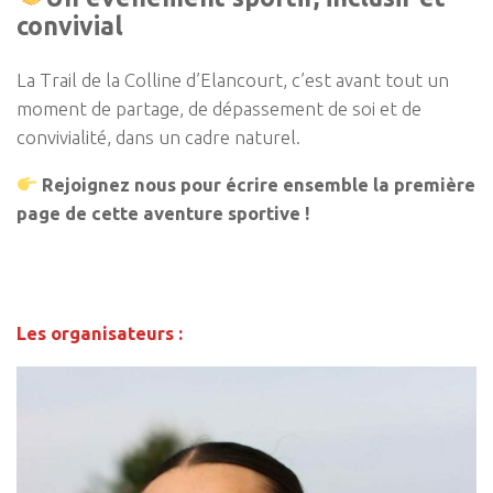
convivial
La Trail de la Colline d’Elancourt, c’est avant tout un
moment de partage, de dépassement de soi et de
convivialité, dans un cadre naturel.
Rejoignez nous pour écrire ensemble la première
page de cette aventure sportive !
Les organisateurs :