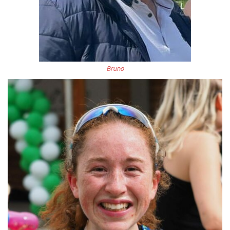
Bruno