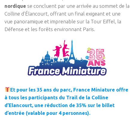
nordique
se concluent par une arrivée au sommet de la
Colline d’Élancourt, offrant un final exigeant et une
vue panoramique et imprenable sur la Tour Eiffel, la
Défense et les forêts environnant Paris.
Et pour les 35 ans du parc, France Miniature offre
à tous les participants du Trail de la Colline
d’Elancourt, une réduction de 35% sur le billet
d’entrée (valable pour 4 personnes).