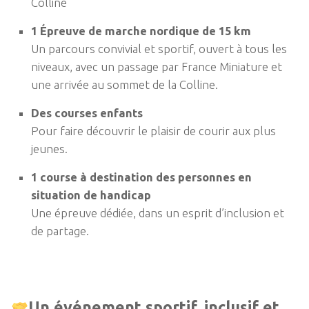
Colline
1
Épreuve de marche nordique de 15 km
Un parcours convivial et sportif, ouvert à tous les
niveaux, avec un passage par France Miniature et
une arrivée au sommet de la Colline.
Des courses enfants
Pour faire découvrir le plaisir de courir aux plus
jeunes.
1 course à destination des personnes en
situation de handicap
Une épreuve dédiée, dans un esprit d’inclusion et
de partage.
Un événement sportif, inclusif et