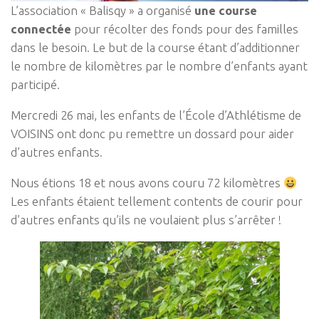
L’association « Balisqy » a organisé
une course
connectée
pour récolter des fonds pour des familles
dans le besoin. Le but de la course étant d’additionner
le nombre de kilomètres par le nombre d’enfants ayant
participé.
Mercredi 26 mai, les enfants de l’École d’Athlétisme de
VOISINS ont donc pu remettre un dossard pour aider
d’autres enfants.
Nous étions 18 et nous avons couru 72 kilomètres
Les enfants étaient tellement contents de courir pour
d’autres enfants qu’ils ne voulaient plus s’arrêter !