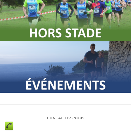
CONTACTEZ-NOUS