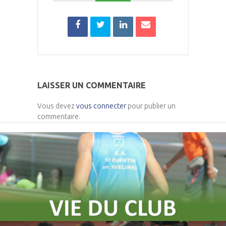
LAISSER UN COMMENTAIRE
Vous devez
vous connecter
pour publier un
commentaire.