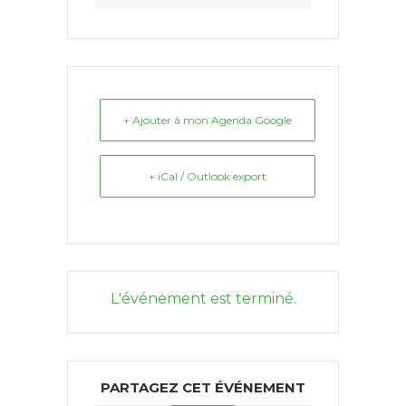
+ Ajouter à mon Agenda Google
+ iCal / Outlook export
L'événement est terminé.
PARTAGEZ CET ÉVÉNEMENT