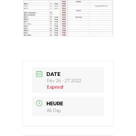
DATE
Fév 26 - 27 2022
Expired!
HEURE
All Day