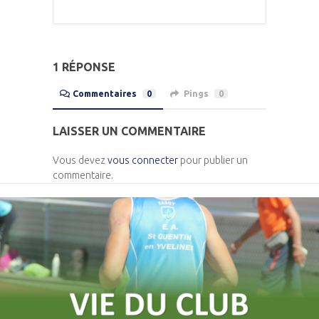
1 RÉPONSE
Commentaires
0
Pings
0
LAISSER UN COMMENTAIRE
Vous devez
vous connecter
pour publier un
commentaire.