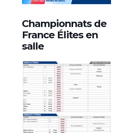
Championnats de
France Élites en
salle