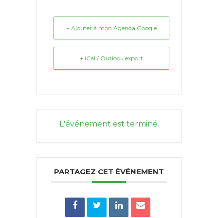
+ Ajouter à mon Agenda Google
+ iCal / Outlook export
L'événement est terminé.
PARTAGEZ CET ÉVÉNEMENT