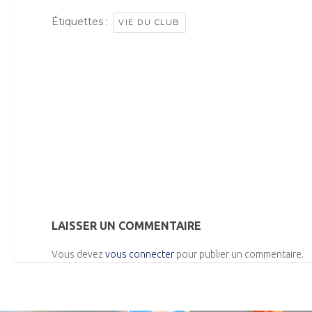
Étiquettes :
VIE DU CLUB
LAISSER UN COMMENTAIRE
Vous devez
vous connecter
pour publier un commentaire.