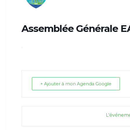
Assemblée Générale 
.
+ Ajouter à mon Agenda Google
L'événeme