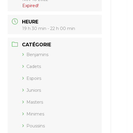
Expired!
HEURE
19 h 30 min - 22 h 00 min
CATÉGORIE
Benjamins
Cadets
Espoirs
Juniors
Masters
Minimes
Poussins