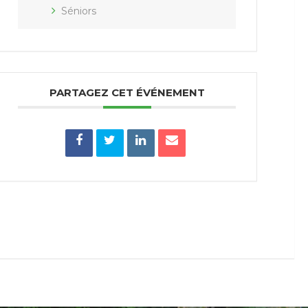
Séniors
PARTAGEZ CET ÉVÉNEMENT