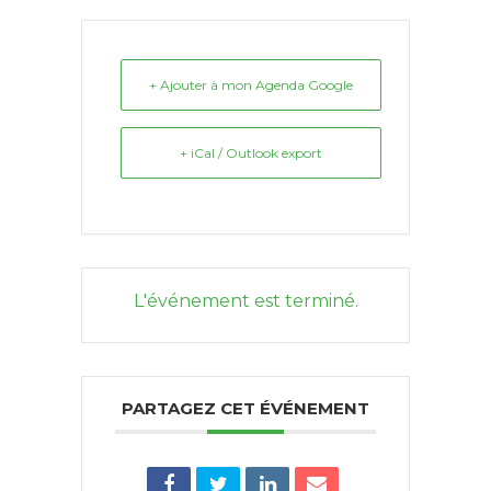
+ Ajouter à mon Agenda Google
+ iCal / Outlook export
L'événement est terminé.
PARTAGEZ CET ÉVÉNEMENT