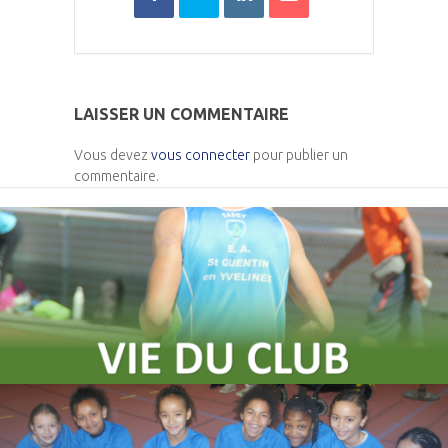
LAISSER UN COMMENTAIRE
Vous devez
vous connecter
pour publier un
commentaire.