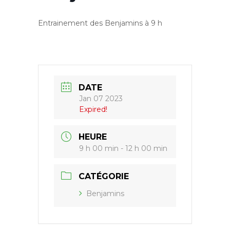
Entrainement des Benjamins à 9 h
DATE
Jan 07 2023
Expired!
HEURE
9 h 00 min - 12 h 00 min
CATÉGORIE
Benjamins