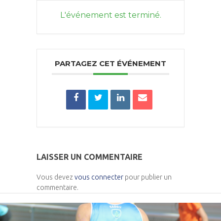
L'événement est terminé.
PARTAGEZ CET ÉVÉNEMENT
LAISSER UN COMMENTAIRE
Vous devez
vous connecter
pour publier un
commentaire.