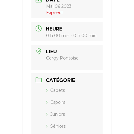
Mai 06 2023
Expired!
HEURE
0 h 00 min - 0 h 00 min
LIEU
Cergy Pontoise
CATÉGORIE
Cadets
Espoirs
Juniors
Séniors