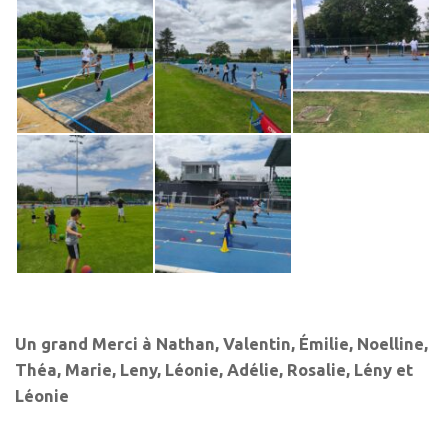
Un grand Merci à Nathan, Valentin, Émilie, Noelline,
Théa, Marie, Leny, Léonie, Adélie, Rosalie, Lény et
Léonie