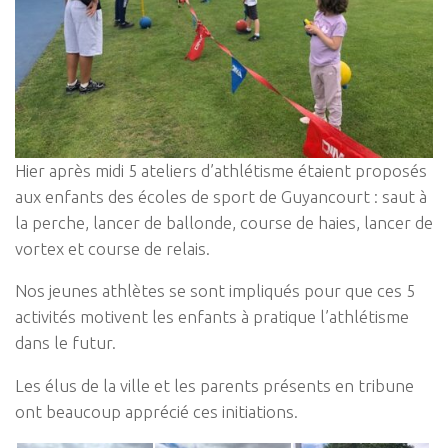
Hier après midi 5 ateliers d’athlétisme étaient proposés
aux enfants des écoles de sport de Guyancourt : saut à
la perche, lancer de ballonde, course de haies, lancer de
vortex et course de relais.
Nos jeunes athlètes se sont impliqués pour que ces 5
activités motivent les enfants à pratique l’athlétisme
dans le futur.
Les élus de la ville et les parents présents en tribune
ont beaucoup apprécié ces initiations.