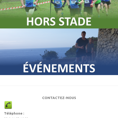
CONTACTEZ-NOUS
Téléphone :