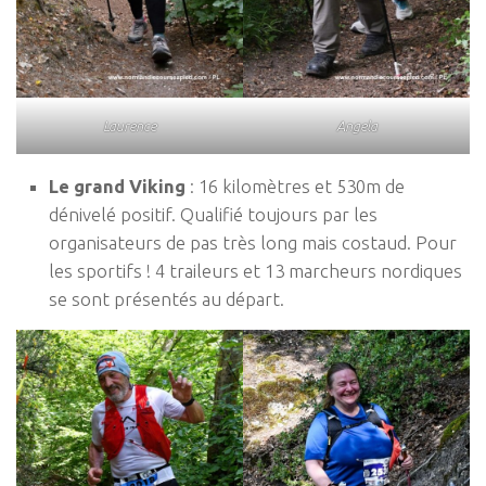
Laurence
Angela
Le grand Viking
: 16 kilomètres et 530m de
dénivelé positif. Qualifié toujours par les
organisateurs de pas très long mais costaud. Pour
les sportifs ! 4 traileurs et 13 marcheurs nordiques
se sont présentés au départ.