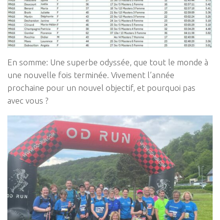
En somme: Une superbe odyssée, que tout le monde à
une nouvelle fois terminée. Vivement l’année
prochaine pour un nouvel objectif, et pourquoi pas
avec vous ?