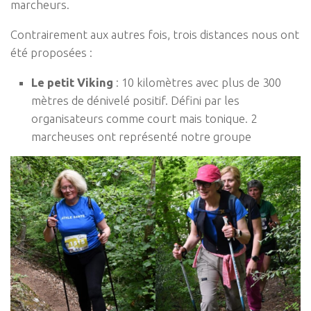
marcheurs.
Contrairement aux autres fois, trois distances nous ont
été proposées :
Le petit Viking
: 10 kilomètres avec plus de 300
mètres de dénivelé positif. Défini par les
organisateurs comme court mais tonique. 2
marcheuses ont représenté notre groupe