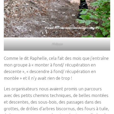
Philippe
Comme le dit Raphelle, cela fait des mois que j’entraîne
mon groupe à « monter à fond/ récupération en
descente », « descendre à fond/ récupération en
montée » et il n’y avait rien de trop !
Les organisateurs nous avaient promis un parcours
avec des petits chemins techniques, de belles montées
et descentes, des sous-bois, des passages dans des
grottes, de drôles d’arbres biscornus, des fours à tuile,