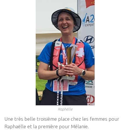
Raphëlle
Une très belle troisième place chez les femmes pour
Raphaëlle et la première pour Mélanie.