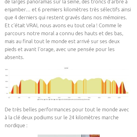
de larges panoramas sur la seine, des troncs d’arbre à
enjamber… et 6 premiers kilomètres très sélectifs ainsi
que 4 derniers qui restent gravés dans nos mémoires.
Et c’était VRAI, nous avons eu tout cela ! Comme le
parcours notre moral a connu des hauts et des bas,
mais au final tout le monde est arrivé sur ses deux
pieds et avant l’orage, avec une pensée pour les
absents.
De très belles performances pour tout le monde avec
à la clé deux podiums sur le 24 kilomètres marche
nordique :