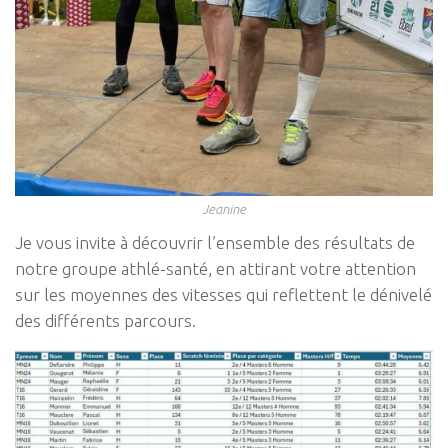
Jeanine
Je vous invite à découvrir l’ensemble des résultats de
notre groupe athlé-santé, en attirant votre attention
sur les moyennes des vitesses qui reflettent le dénivelé
des différents parcours.