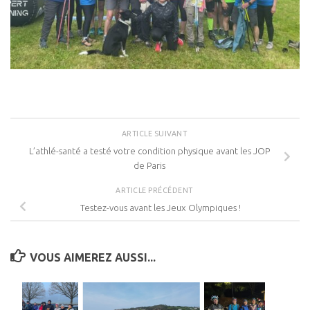
ARTICLE SUIVANT
L’athlé-santé a testé votre condition physique avant les JOP
de Paris
ARTICLE PRÉCÉDENT
Testez-vous avant les Jeux Olympiques !
VOUS AIMEREZ AUSSI...