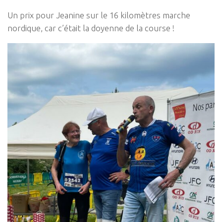
Un prix pour Jeanine sur le 16 kilomètres marche
nordique, car c’était la doyenne de la course !