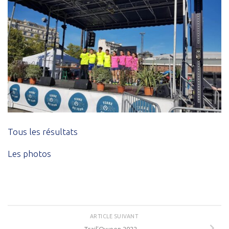
Tous les résultats
Les photos
ARTICLE SUIVANT