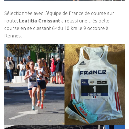
Sélectionnée avec l’équipe de France de course sur
route,
Leatitia Croissant
a réussi une très belle
course en se classant 6ᵉ du 10 km le 9 octobre à
Rennes.