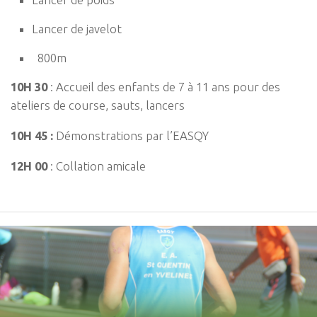
Lancer de javelot
800m
10H 30
: Accueil des enfants de 7 à 11 ans pour des
ateliers de course, sauts, lancers
10H 45 :
Démonstrations par l’EASQY
12H 00
: Collation amicale