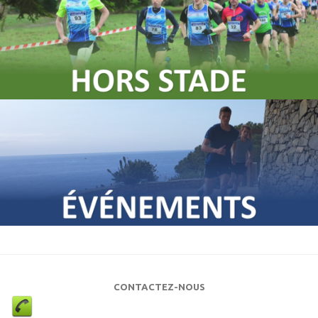
CONTACTEZ-NOUS