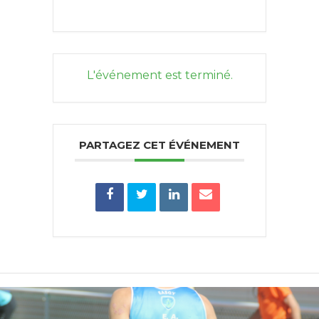
L'événement est terminé.
PARTAGEZ CET ÉVÉNEMENT