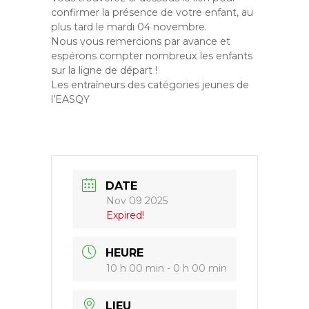
confirmer la présence de votre enfant, au
plus tard le mardi 04 novembre.
Nous vous remercions par avance et
espérons compter nombreux les enfants
sur la ligne de départ !
Les entraîneurs des catégories jeunes de
l’EASQY
DATE
Nov 09 2025
Expired!
HEURE
10 h 00 min - 0 h 00 min
LIEU