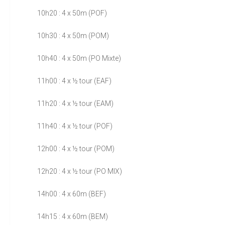
10h20 : 4 x 50m (POF)
10h30 : 4 x 50m (POM)
10h40 : 4 x 50m (PO Mixte)
11h00 : 4 x ½ tour (EAF)
11h20 : 4 x ½ tour (EAM)
11h40 : 4 x ½ tour (POF)
12h00 : 4 x ½ tour (POM)
12h20 : 4 x ½ tour (PO MIX)
14h00 : 4 x 60m (BEF)
14h15 : 4 x 60m (BEM)