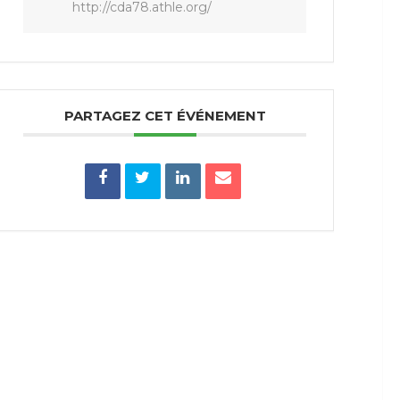
http://cda78.athle.org/
PARTAGEZ CET ÉVÉNEMENT