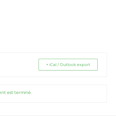
+ iCal / Outlook export
nt est terminé.