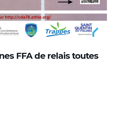
es FFA de relais toutes