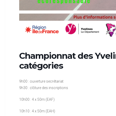
Championnat des Yvelin
catégories
9h00 : ouverture secrétariat
9h30 : clôture des inscriptions
10h00 : 4 x 50m (EAF)
10h10 : 4 x 50m (EAH)