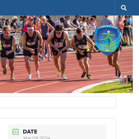
DATE
Mai 09 2024