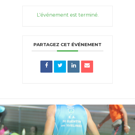
L'événement est terminé.
PARTAGEZ CET ÉVÉNEMENT