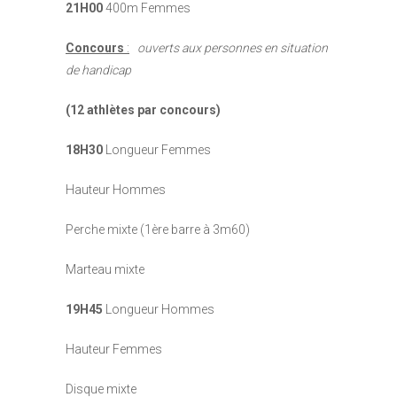
21H00
400m Femmes
Concours
:
ouverts aux personnes en situation
de handicap
(12 athlètes par concours)
18H30
Longueur Femmes
Hauteur Hommes
Perche mixte (1ère barre à 3m60)
Marteau mixte
19H45
Longueur Hommes
Hauteur Femmes
Disque mixte