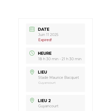
DATE
Juin 11 2025
Expired!
HEURE
18 h 30 min - 21 h 30 min
LIEU
Stade Maurice Bacquet
Guyancourt
LIEU 2
Guyancourt