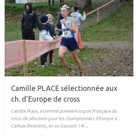
Camille PLACE sélectionnée aux
ch. d’Europe de cross
Camille Place, a terminé première espoir Française du
cross de sélection pour les championnats d’Europe à
Carhaix (Finistère), en se classant 14ᵉ...