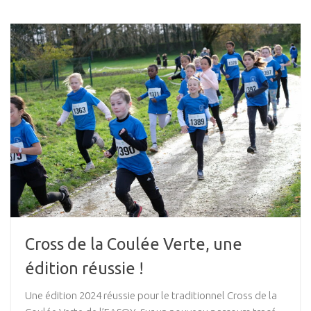
Cross de la Coulée Verte, une
édition réussie !
Une édition 2024 réussie pour le traditionnel Cross de la