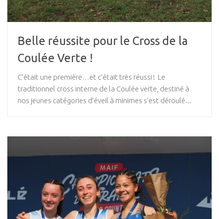
Belle réussite pour le Cross de la
Coulée Verte !
C’était une première…et c’était très réussi ! Le
traditionnel cross interne de la Coulée verte, destiné à
nos jeunes catégories d’éveil à minimes s’est déroulé...