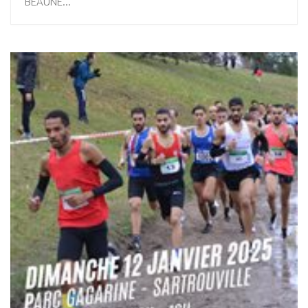
BEAUNE...