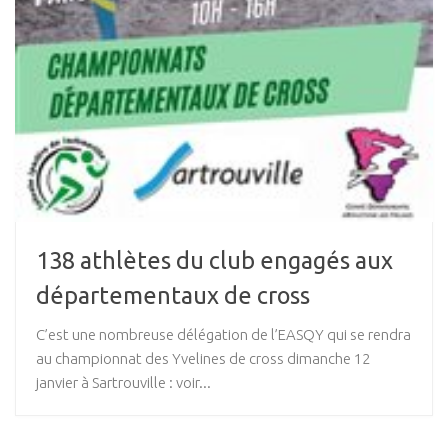
138 athlètes du club engagés aux
départementaux de cross
C’est une nombreuse délégation de l’EASQY qui se rendra
au championnat des Yvelines de cross dimanche 12
janvier à Sartrouville : voir...