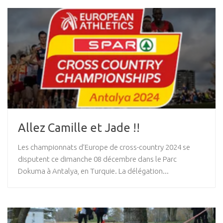
Allez Camille et Jade !!
Les championnats d’Europe de cross-country 2024 se
disputent ce dimanche 08 décembre dans le Parc
Dokuma à Antalya, en Turquie. La délégation...