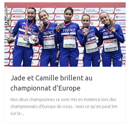
Jade et Camille brillent au
championnat d’Europe
Nos deux championnes se sont mis en évidence lors des
championnats d’Europe de cross . Voici ce qu’on peut lire
sur le...