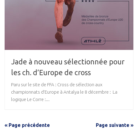
Jade à nouveau sélectionnée pour
les ch. d’Europe de cross
Paru sur le site de FFA : Cross de sélection aux
championnats d’Europe à Antalya le 8 décembre : La
logique Le Corre :...
« Page précédente
Page suivante »