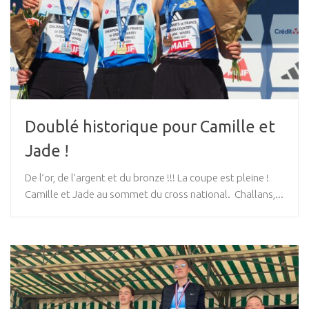
Doublé historique pour Camille et
Jade !
De l’or, de l’argent et du bronze !!! La coupe est pleine !
Camille et Jade au sommet du cross national. Challans,...