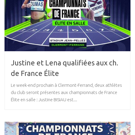
Justine et Lena qualifiées aux ch.
de France Élite
Le week-end prochain à Clermont-Ferrand, deux athlètes
du club seront présentes aux championnats de France
Élite en salle : Justine BISIAU est...