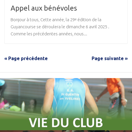
Appel aux bénévoles
Bonjour à tous, Cette année, la 29ᵉ édition de la
Guyancourse se déroulera le dimanche 6 avril 2025 .
Comme les précédentes années, nous...
« Page précédente
Page suivante »