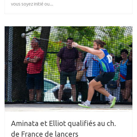
vous soyez initié ou...
Aminata et Elliot qualifiés au ch.
de France de lancers