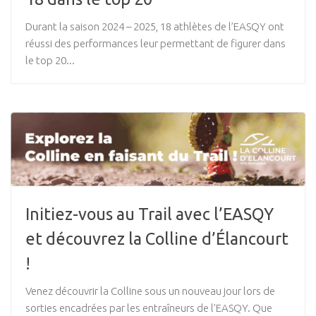
Durant la saison 2024 – 2025, 18 athlètes de l’EASQY ont
réussi des performances leur permettant de figurer dans
le top 20...
Initiez-vous au Trail avec l’EASQY
et découvrez la Colline d’Élancourt
!
Venez découvrir la Colline sous un nouveau jour lors de
sorties encadrées par les entraîneurs de l’EASQY. Que