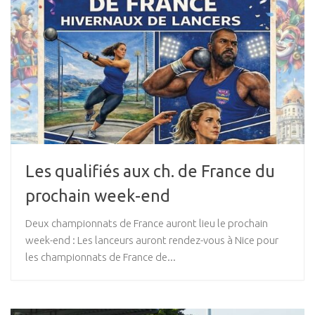
Les qualifiés aux ch. de France du
prochain week-end
Deux championnats de France auront lieu le prochain
week-end : Les lanceurs auront rendez-vous à Nice pour
les championnats de France de...