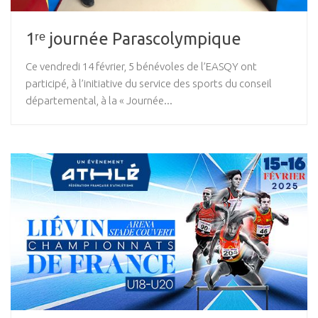
1ʳᵉ journée Parascolympique
Ce vendredi 14 février, 5 bénévoles de l’EASQY ont
participé, à l’initiative du service des sports du conseil
départemental, à la « Journée...