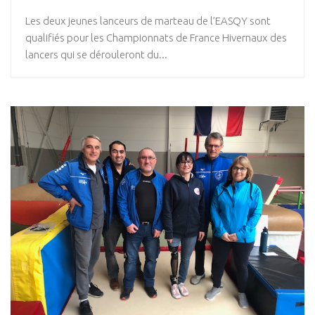
Les deux jeunes lanceurs de marteau de l’EASQY sont
qualifiés pour les Championnats de France Hivernaux des
lancers qui se dérouleront du...