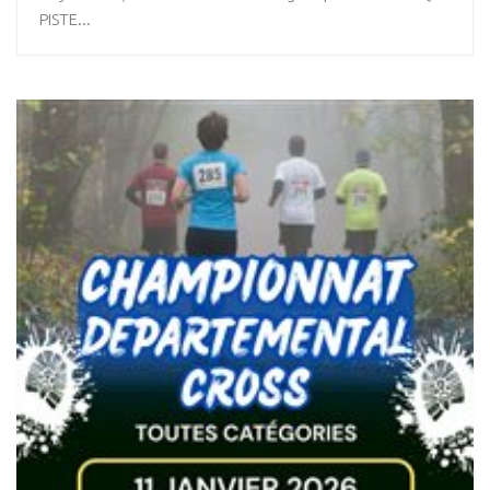
PISTE...