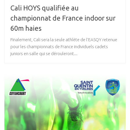
Cali HOYS qualifiée au
championnat de France indoor sur
60m haies
Finalement, Cali sera la seule athlète de l’EASQY retenue
pour les championnats de France individuels cadets
juniors en salle qui se dérouleront...