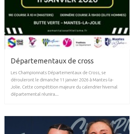
Départementaux de cross
Les Championnats Départementaux de Cross, se
dérouleront le dimanche 11 janvier 2026 à Mantes-la-
Jolie. Cette compétition majeure du calendrier hivernal
départemental réunira...