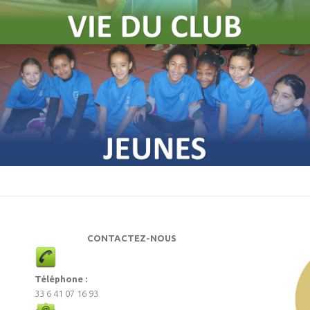
CONTACTEZ-NOUS
Téléphone :
33 6 41 07 16 93