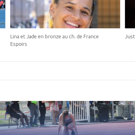
Lina et Jade en bronze au ch. de France
Just
Espoirs