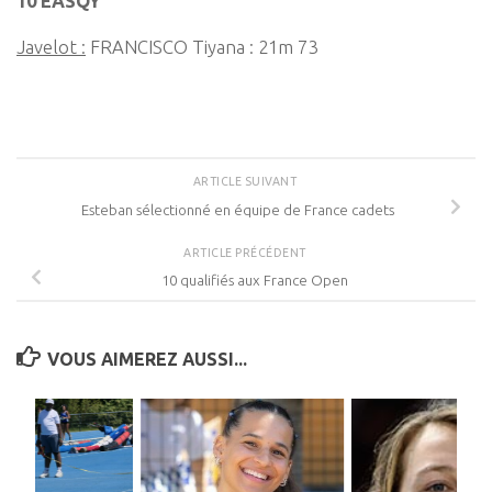
10 EASQY
Javelot :
FRANCISCO Tiyana : 21m 73
ARTICLE SUIVANT
Esteban sélectionné en équipe de France cadets
ARTICLE PRÉCÉDENT
10 qualifiés aux France Open
VOUS AIMEREZ AUSSI...