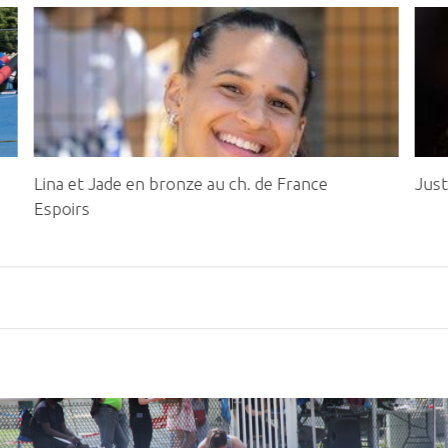
Lina et Jade en bronze au ch. de France
Just
Espoirs