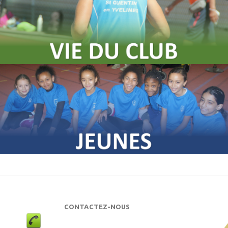
CONTACTEZ-NOUS