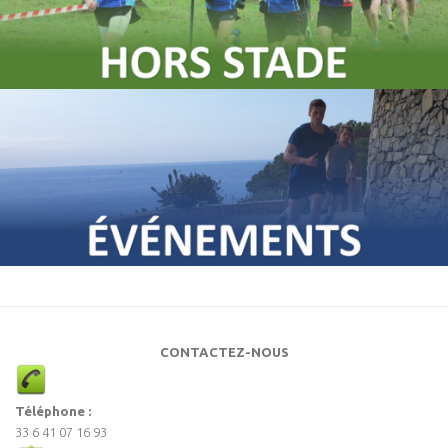
CONTACTEZ-NOUS
Téléphone :
33 6 41 07 16 93