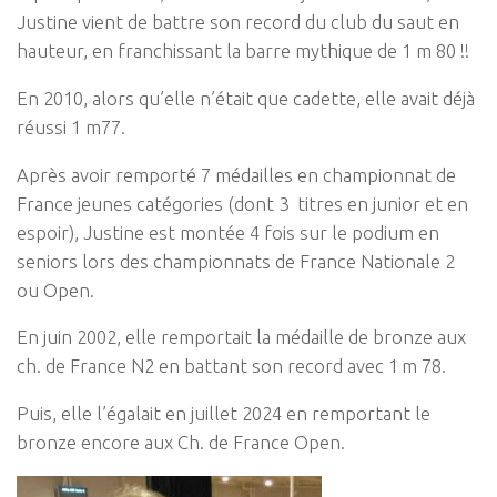
Justine vient de battre son record du club du saut en
hauteur, en franchissant la barre mythique de 1 m 80 !!
En 2010, alors qu’elle n’était que cadette, elle avait déjà
réussi 1 m77.
Après avoir remporté 7 médailles en championnat de
France jeunes catégories (dont 3 titres en junior et en
espoir), Justine est montée 4 fois sur le podium en
seniors lors des championnats de France Nationale 2
ou Open.
En juin 2002, elle remportait la médaille de bronze aux
ch. de France N2 en battant son record avec 1 m 78.
Puis, elle l’égalait en juillet 2024 en remportant le
bronze encore aux Ch. de France Open.