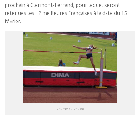
prochain à Clermont-Ferrand, pour lequel seront
retenues les 12 meilleures françaises à la date du 15
février.
Justine en action