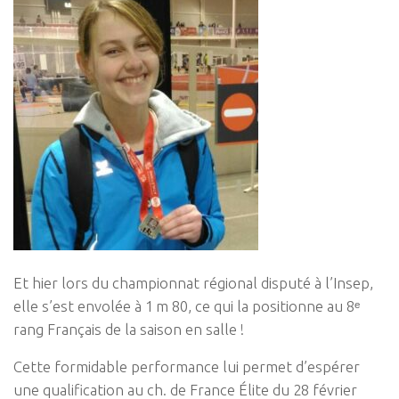
Et hier lors du championnat régional disputé à l’Insep,
elle s’est envolée à 1 m 80, ce qui la positionne au 8ᵉ
rang Français de la saison en salle !
Cette formidable performance lui permet d’espérer
une qualification au ch. de France Élite du 28 février