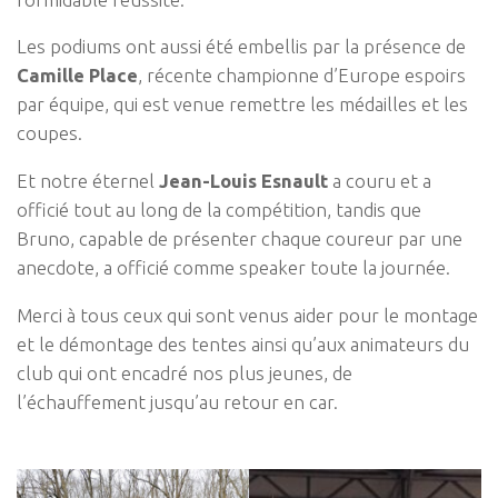
Les podiums ont aussi été embellis par la présence de
Camille Place
, récente championne d’Europe espoirs
par équipe, qui est venue remettre les médailles et les
coupes.
Et notre éternel
Jean-Louis Esnault
a couru et a
officié tout au long de la compétition, tandis que
Bruno, capable de présenter chaque coureur par une
anecdote, a officié comme speaker toute la journée.
Merci à tous ceux qui sont venus aider pour le montage
et le démontage des tentes ainsi qu’aux animateurs du
club qui ont encadré nos plus jeunes, de
l’échauffement jusqu’au retour en car.