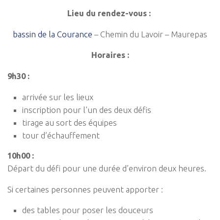
Lieu du rendez-vous :
bassin de la Courance
– Chemin du Lavoir – Maurepas
Horaires :
9h30 :
arrivée sur les lieux
inscription pour l’un des deux défis
tirage au sort des équipes
tour d’échauffement
10h00 :
Départ du défi pour une durée d’environ deux heures.
Si certaines personnes peuvent apporter :
des tables pour poser les douceurs