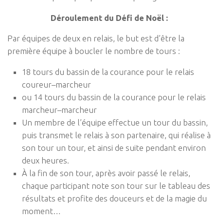
Déroulement du Défi de Noël :
Par équipes de deux en relais, le but est d’être la
première équipe à boucler le nombre de tours :
18 tours du bassin de la courance pour le relais
coureur–marcheur
ou 14 tours du bassin de la courance pour le relais
marcheur–marcheur
Un membre de l’équipe effectue un tour du bassin,
puis transmet le relais à son partenaire, qui réalise à
son tour un tour, et ainsi de suite pendant environ
deux heures.
À la fin de son tour, après avoir passé le relais,
chaque participant note son tour sur le tableau des
résultats et profite des douceurs et de la magie du
moment…