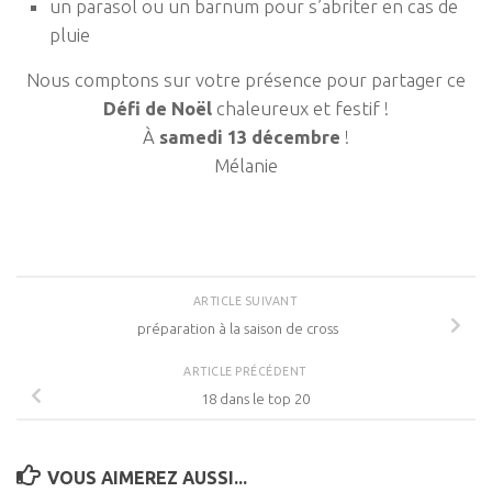
un parasol ou un barnum pour s’abriter en cas de
pluie
Nous comptons sur votre présence pour partager ce
Défi de Noël
chaleureux et festif !
À
samedi 13 décembre
!
Mélanie
ARTICLE SUIVANT
préparation à la saison de cross
ARTICLE PRÉCÉDENT
18 dans le top 20
VOUS AIMEREZ AUSSI...