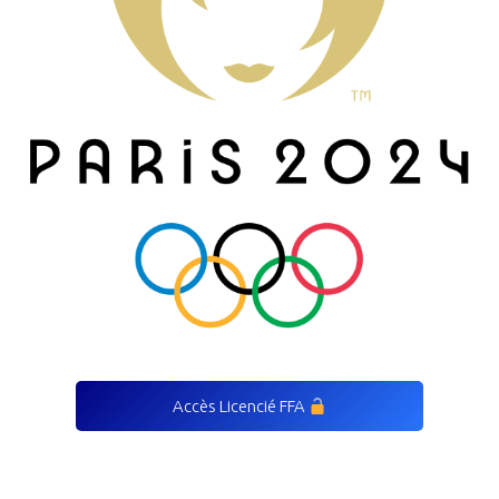
Accès Licencié FFA