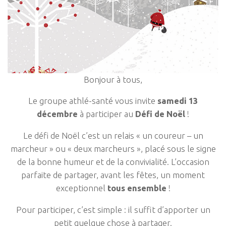
Bonjour à tous,
Le groupe athlé-santé vous invite
samedi 13
décembre
à participer au
Défi de Noël
!
Le défi de Noël c’est un relais « un coureur – un
marcheur » ou « deux marcheurs », placé sous le signe
de la bonne humeur et de la convivialité. L’occasion
parfaite de partager, avant les fêtes, un moment
exceptionnel
tous ensemble
!
Pour participer, c’est simple : il suffit d’apporter un
petit quelque chose à partager.