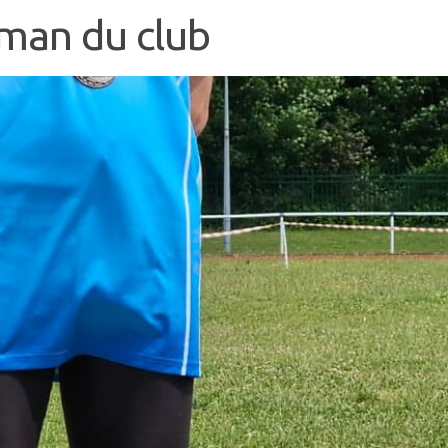
man du club