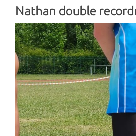
Nathan double record