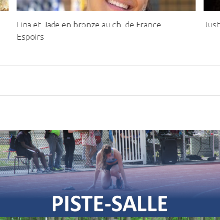
Lina et Jade en bronze au ch. de France
Just
Espoirs