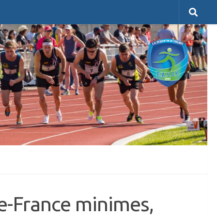
-de-France minimes,