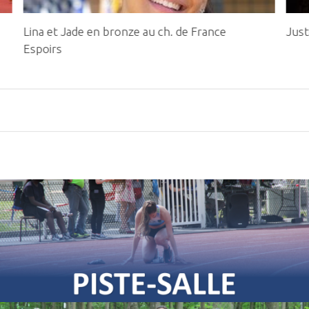
Lina et Jade en bronze au ch. de France
Just
Espoirs