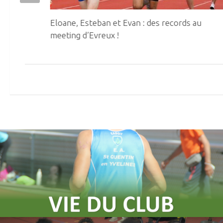
Eloane, Esteban et Evan : des records au
meeting d’Evreux !