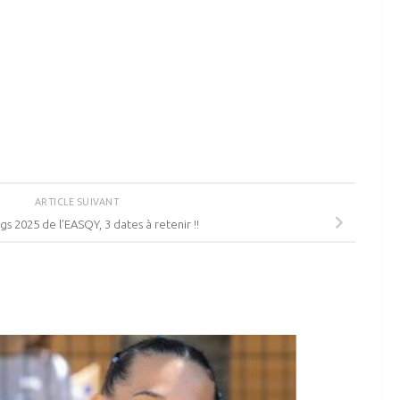
ARTICLE SUIVANT
s 2025 de l’EASQY, 3 dates à retenir !!