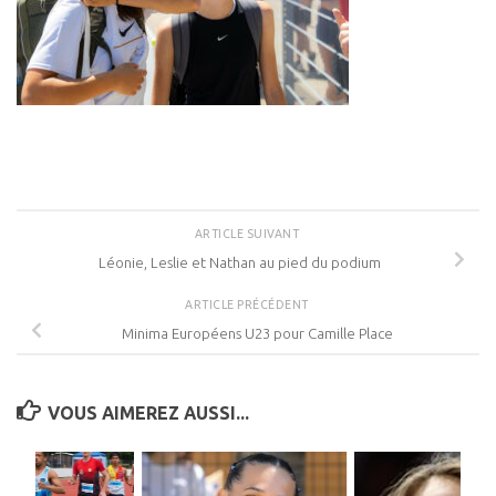
ARTICLE SUIVANT
Léonie, Leslie et Nathan au pied du podium
ARTICLE PRÉCÉDENT
Minima Européens U23 pour Camille Place
VOUS AIMEREZ AUSSI...