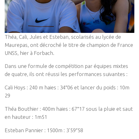
Théa, Cali, Jules et Esteban, scolarisés au lycée de
Maurepas, ont décroché le titre de champion de France
UNSS, hier à Forbach.
Dans une formule de compétition par équipes mixtes
de quatre, ils ont réussi les performances suivantes :
Cali Hoys : 240 m haies : 34″06 et lancer du poids : 10m
29
Théa Bouthier : 400m haies : 67″17 sous la pluie et saut
en hauteur : 1m51
Esteban Pannier : 1500m : 3’59″58