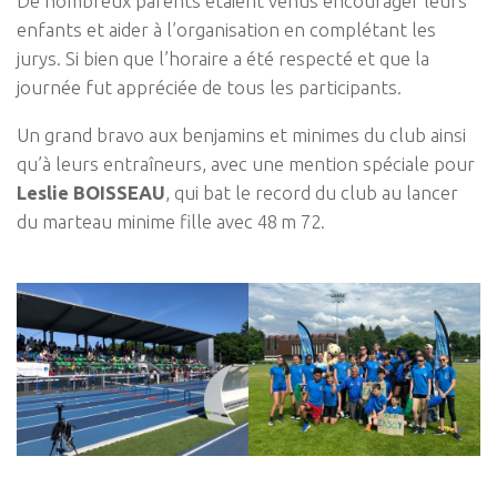
De nombreux parents étaient venus encourager leurs
enfants et aider à l’organisation en complétant les
jurys. Si bien que l’horaire a été respecté et que la
journée fut appréciée de tous les participants.
Un grand bravo aux benjamins et minimes du club ainsi
qu’à leurs entraîneurs, avec une mention spéciale pour
Leslie BOISSEAU
, qui bat le record du club au lancer
du marteau minime fille avec 48 m 72.