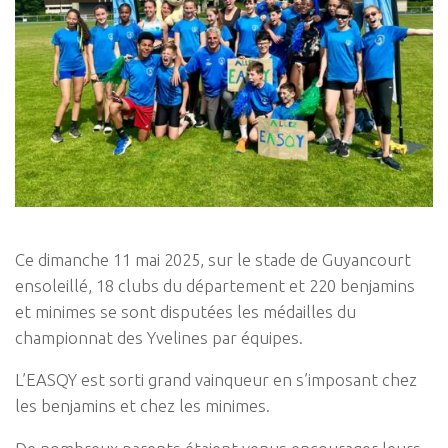
Ce dimanche 11 mai 2025, sur le stade de Guyancourt
ensoleillé, 18 clubs du département et 220 benjamins
et minimes se sont disputées les médailles du
championnat des Yvelines par équipes.
L’EASQY est sorti grand vainqueur en s’imposant chez
les benjamins et chez les minimes.