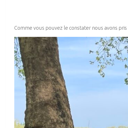
Comme vous pouvez le constater nous avons pris 