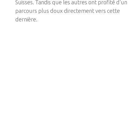
Suisses. Tandis que les autres ont profité d’un
parcours plus doux directement vers cette
dernière.