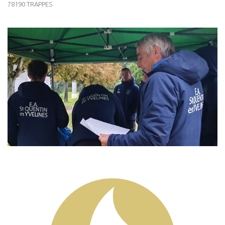
78190 TRAPPES