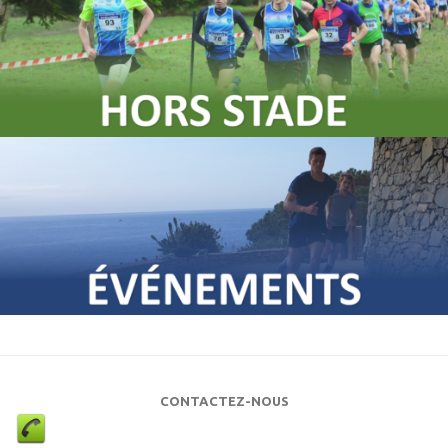
CONTACTEZ-NOUS