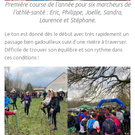
Première course de l’année pour six marcheurs de
l’athlé-santé : Eric, Philippe, Joelle, Sandra,
Laurence et Stéphane.
Le ton est donné dès le début avec très rapidement un
passage bien gadouilleux suivi d’une rivière à traverser.
Difficile de trouver son équilibre et son rythme dans
ces conditions !