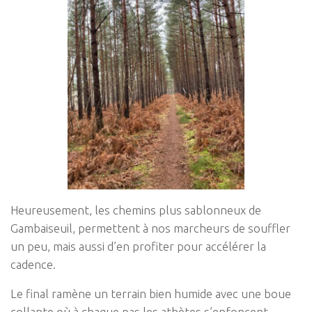
Heureusement, les chemins plus sablonneux de
Gambaiseuil, permettent à nos marcheurs de souffler
un peu, mais aussi d’en profiter pour accélérer la
cadence.
Le final ramène un terrain bien humide avec une boue
collante où à chaque pas les athètes s’enfoncent