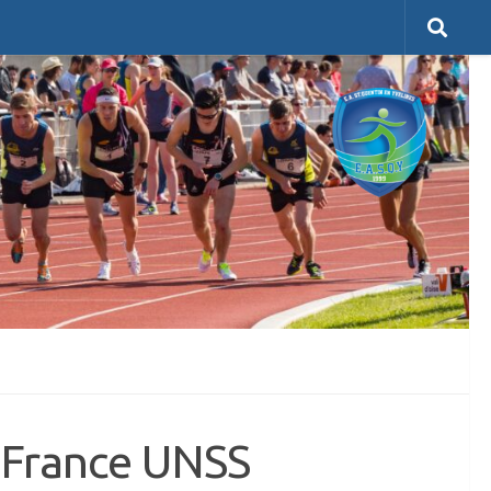
 France UNSS