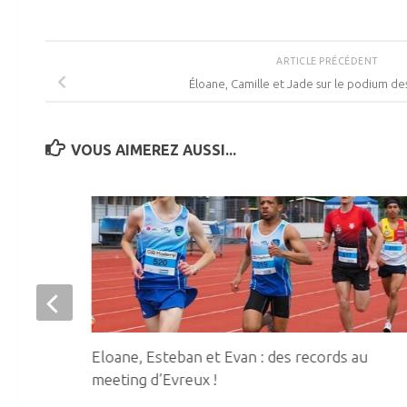
ARTICLE PRÉCÉDENT
Éloane, Camille et Jade sur le podium de
VOUS AIMEREZ AUSSI...
Eloane, Esteban et Evan : des records au
meeting d’Evreux !