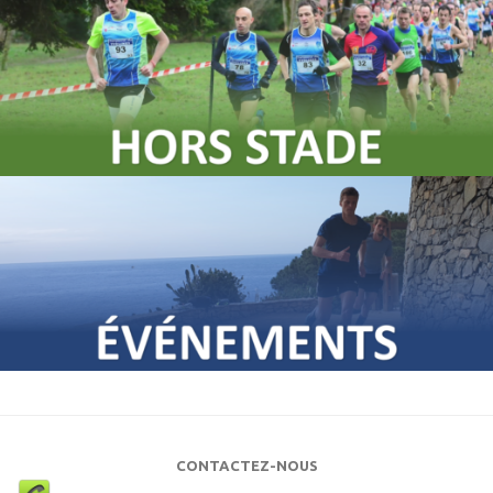
CONTACTEZ-NOUS