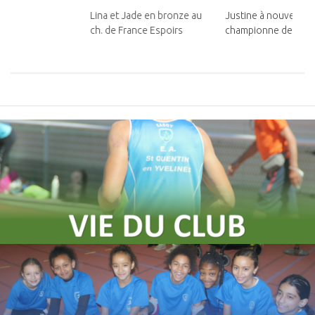
Lina et Jade en bronze au
Justine à nouveau
ch. de France Espoirs
championne de Franc