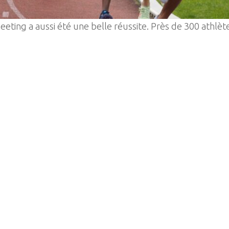
meeting a aussi été une belle réussite. Près de 300 athlèt