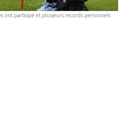
es ont participé et plusieurs records personnels