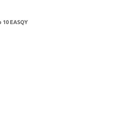
p 10 EASQY