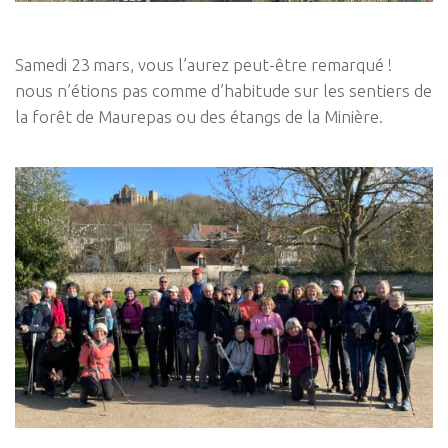
Samedi 23 mars, vous l’aurez peut-être remarqué !
nous n’étions pas comme d’habitude sur les sentiers de
la forêt de Maurepas ou des étangs de la Minière.