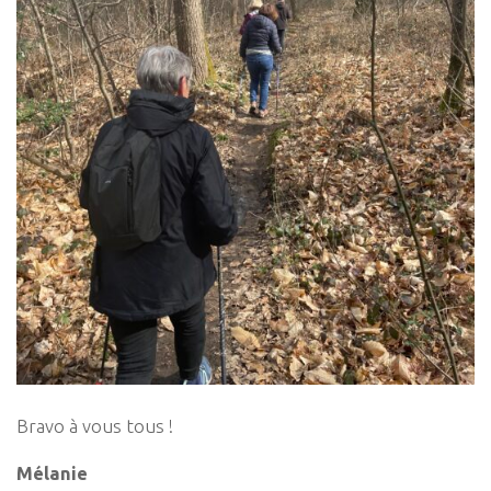
Bravo à vous tous !
Mélanie