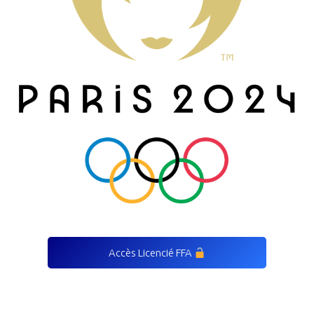
Accès Licencié FFA