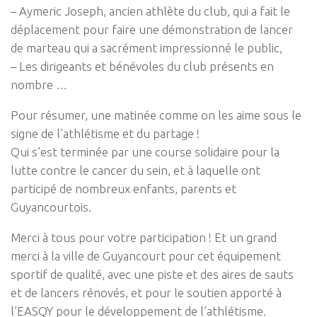
– Aymeric Joseph, ancien athlète du club, qui a fait le
déplacement pour faire une démonstration de lancer
de marteau qui a sacrément impressionné le public,
– Les dirigeants et bénévoles du club présents en
nombre …
Pour résumer, une matinée comme on les aime sous le
signe de l’athlétisme et du partage !
Qui s’est terminée par une course solidaire pour la
lutte contre le cancer du sein, et à laquelle ont
participé de nombreux enfants, parents et
Guyancourtois.
Merci à tous pour votre participation ! Et un grand
merci à la ville de Guyancourt pour cet équipement
sportif de qualité, avec une piste et des aires de sauts
et de lancers rénovés, et pour le soutien apporté à
l’EASQY pour le développement de l’athlétisme.