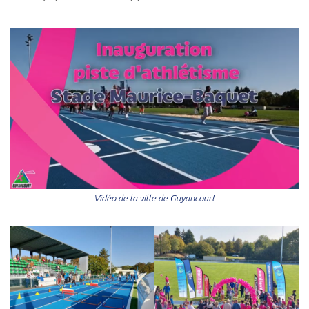
Vidéo de la ville de Guyancourt