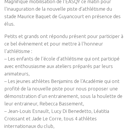
Magnifique mobilisation de l’EASQY ce matin pour
l’inauguration de la nouvelle piste d’athlétisme du
stade Maurice Baquet de Guyancourt en présence des
élus.
Petits et grands ont répondu présent pour participer à
ce bel évènement et pour mettre à l’honneur
l’athlétisme :
– Les enfants de l’école d’athlétisme qui ont participé
avec enthousiasme aux ateliers préparés par leurs
animateurs,
– Les jeunes athlètes Benjamins de l’Académie qui ont
profité de la nouvelle piste pour nous proposer une
démonstration d’un entrainement, sous la houlette de
leur entraineur, Rebecca Bassement,
– Jean-Louis Esnault, Lucy Di Benedetto, Léatitia
Croissant et Jade Le Corre, tous 4 athlètes
internationaux du club,