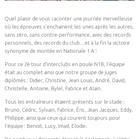
Quel plaisir de vous raconter une journée merveilleuse
où les épreuves s’enchainent les unes après les autres,
sans zéro, sans contre-performance, avec des records
personnels, des records du club…et à la fin la victoire
synonyme de montée en Nationale 1 A !
Pour ce 2è tour d’interclubs en poule N1B, l’équipe
était au complet ainsi que notre groupe de juges
diplômés : Didier, Christine, Jean Louis, André, David,
Christelle, Antoine, Bylel, Fabrice et Alain.
Tous les entraîneurs étaient présents sur le stade :
Bruno, Cédric, Sylvain, Fabrice, Éric, Jean Jacques, Eddy,
Philippe, ainsi que ceux qui courent toujours pour
l’équipe : Benoit, Lucy, Imad, Elodie.