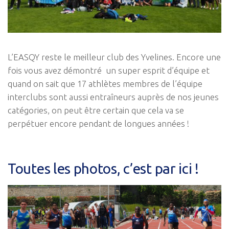
L’EASQY reste le meilleur club des Yvelines. Encore une
fois vous avez démontré un super esprit d’équipe et
quand on sait que 17 athlètes membres de l’équipe
interclubs sont aussi entraîneurs auprès de nos jeunes
catégories, on peut être certain que cela va se
perpétuer encore pendant de longues années !
Toutes les photos, c’est par ici !