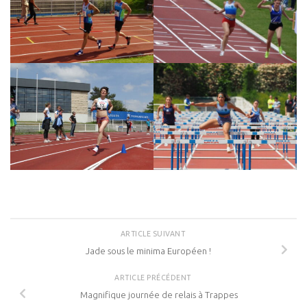
ARTICLE SUIVANT
Jade sous le minima Européen !
ARTICLE PRÉCÉDENT
Magnifique journée de relais à Trappes