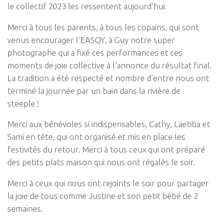
le collectif 2023 les ressentent aujourd’hui.
Merci à tous les parents, à tous les copains, qui sont
venus encourager l’EASQY, à Guy notre super
photographe qui a fixé ces performances et ces
moments de joie collective à l’annonce du résultat final.
La tradition a été respecté et nombre d’entre nous ont
terminé la journée par un bain dans la rivière de
steeple !
Merci aux bénévoles si indispensables, Cathy, Laetitia et
Sami en tête, qui ont organisé et mis en place les
festivités du retour. Merci à tous ceux qui ont préparé
des petits plats maison qui nous ont régalés le soir.
Merci à ceux qui nous ont rejoints le soir pour partager
la joie de tous comme Justine et son petit bébé de 2
semaines.