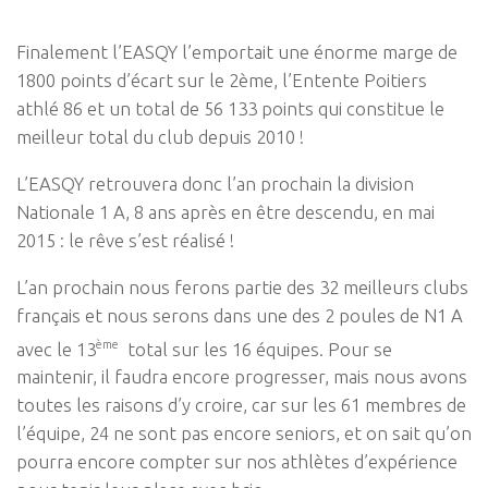
Finalement l’EASQY l’emportait une énorme marge de
1800 points d’écart sur le 2ème, l’Entente Poitiers
athlé 86 et un total de 56 133 points qui constitue le
meilleur total du club depuis 2010 !
L’EASQY retrouvera donc l’an prochain la division
Nationale 1 A, 8 ans après en être descendu, en mai
2015 : le rêve s’est réalisé !
L’an prochain nous ferons partie des 32 meilleurs clubs
français et nous serons dans une des 2 poules de N1 A
ème
avec le 13
total sur les 16 équipes. Pour se
maintenir, il faudra encore progresser, mais nous avons
toutes les raisons d’y croire, car sur les 61 membres de
l’équipe, 24 ne sont pas encore seniors, et on sait qu’on
pourra encore compter sur nos athlètes d’expérience