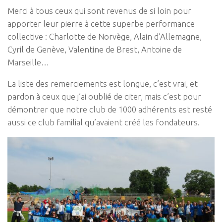
Merci à tous ceux qui sont revenus de si loin pour
apporter leur pierre à cette superbe performance
collective : Charlotte de Norvège, Alain d’Allemagne,
Cyril de Genève, Valentine de Brest, Antoine de
Marseille…
La liste des remerciements est longue, c’est vrai, et
pardon à ceux que j’ai oublié de citer, mais c’est pour
démontrer que notre club de 1000 adhérents est resté
aussi ce club familial qu’avaient créé les fondateurs.