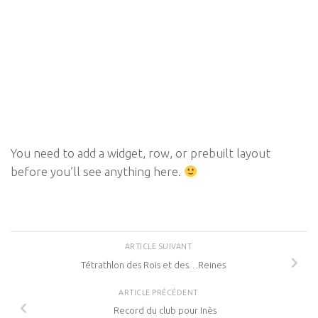
You need to add a widget, row, or prebuilt layout
before you’ll see anything here.
ARTICLE SUIVANT
Tétrathlon des Rois et des…Reines
ARTICLE PRÉCÉDENT
Record du club pour Inès