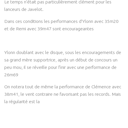
Le temps n’était pas particulièrement clément pour les
lanceurs de Javelot.
Dans ces conditions les performances d’Ylonn avec 35m20
et de Remi avec 39m47 sont encourageantes
Ylonn doublant avec le disque, sous les encouragements de
sa grand mère supportrice, après un début de concours un
peu mou, il se réveille pour finir avec une performance de
26m69
On notera tout de même la performance de Clémence avec
38m41, le vent contraire ne favorisant pas les records. Mais
la régularité est la