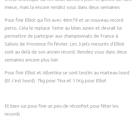
mieux, mais la encore rendez vous dans deux semaines
Pour finir Elliot qui fini avec 48m79 et un nouveau record
perso. Cela le replace 7eme au bilan Junior et devrait lui
permettre de participer aux championnats de France à
Salons de Provence fin février. Les 3 jets mesurés d’Elliot
sont au delà de son ancien record. Rendez vous dans deux
semaines encore plus loin
Pour finir Elliot et Albertina se sont testés au marteau lourd
(Et c’est lourd) 7kg pour Tina et 11Kg pour Elliot
Et bien sur pour finir un peu de réconfort pour fêter les
records