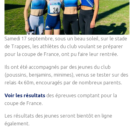
Samedi 17 septembre, sous un beau soleil, sur le stade
de Trappes, les athlètes du club voulant se préparer
pour la coupe de France, ont pu faire leur rentrée.
Ils ont été accompagnés par des jeunes du club
(poussins, benjamins, minimes), venus se tester sur des
relais 4x 60m, encouragés par de nombreux parents.
Voir les résultats
des épreuves comptant pour la
coupe de France.
Les résultats des jeunes seront bientôt en ligne
également.