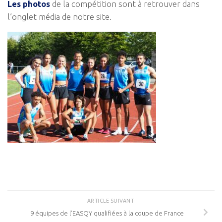
Les photos
de la compétition sont à retrouver dans
l’onglet média de notre site.
ARTICLE SUIVANT
9 équipes de l’EASQY qualifiées à la coupe de France