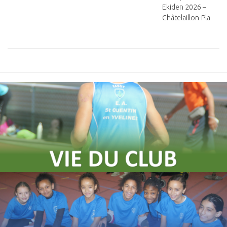
Ekiden 2026 –
Châtelaillon-Plage