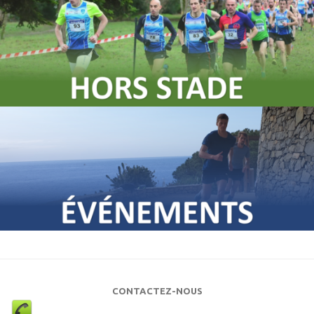
CONTACTEZ-NOUS