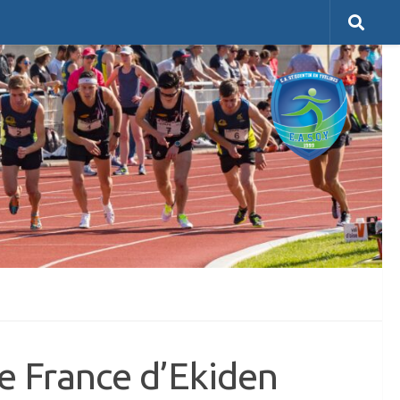
e France d’Ekiden