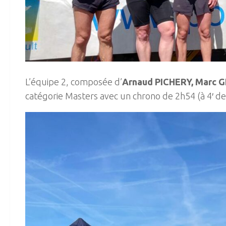
L’équipe 2, composée d’
Arnaud PICHERY, Marc 
catégorie Masters avec un chrono de 2h54 (à 4′ de