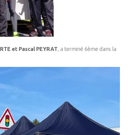
ORTE et Pascal PEYRAT
, a terminé 6ème dans la