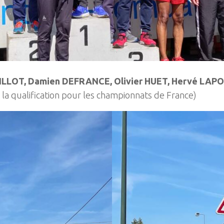
GILLOT, Damien DEFRANCE, Olivier HUET, Hervé LAP
 la qualification pour les championnats de France)