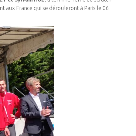
t aux France qui se dérouleront à Paris le 06