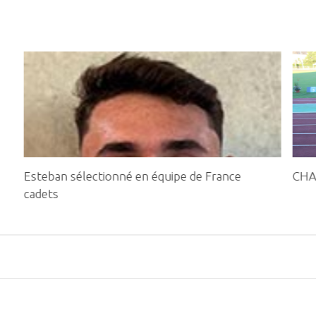
Esteban sélectionné en équipe de France
CHA
cadets