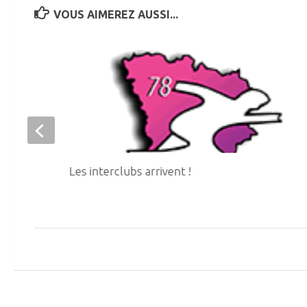
VOUS AIMEREZ AUSSI...
s
Les interclubs arrivent !