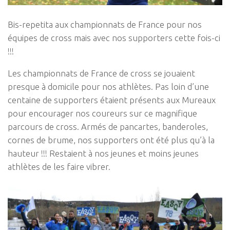
Bis-repetita aux championnats de France pour nos
équipes de cross mais avec nos supporters cette fois-ci
!!!
Les championnats de France de cross se jouaient
presque à domicile pour nos athlètes. Pas loin d’une
centaine de supporters étaient présents aux Mureaux
pour encourager nos coureurs sur ce magnifique
parcours de cross. Armés de pancartes, banderoles,
cornes de brume, nos supporters ont été plus qu’à la
hauteur !!! Restaient à nos jeunes et moins jeunes
athlètes de les faire vibrer.