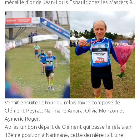
médaille d’or de Jean-Louis Esnault chez les Masters 9.
Venait ensuite le tour du relais mixte composé de
Clément Peyrat, Narimane Amara, Olivia Monzon et
Aymeric Roger.
Après un bon départ de Clément qui passe le relais en
12ème position à Narimane, cette dernière fait une