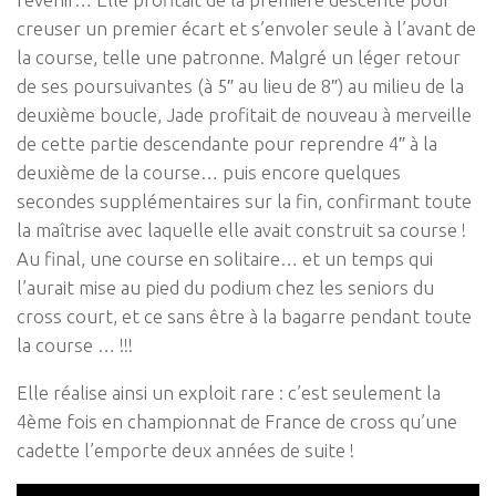
creuser un premier écart et s’envoler seule à l’avant de
la course, telle une patronne. Malgré un léger retour
de ses poursuivantes (à 5″ au lieu de 8″) au milieu de la
deuxième boucle, Jade profitait de nouveau à merveille
de cette partie descendante pour reprendre 4″ à la
deuxième de la course… puis encore quelques
secondes supplémentaires sur la fin, confirmant toute
la maîtrise avec laquelle elle avait construit sa course !
Au final, une course en solitaire… et un temps qui
l’aurait mise au pied du podium chez les seniors du
cross court, et ce sans être à la bagarre pendant toute
la course … !!!
Elle réalise ainsi un exploit rare : c’est seulement la
4ème fois en championnat de France de cross qu’une
cadette l’emporte deux années de suite !