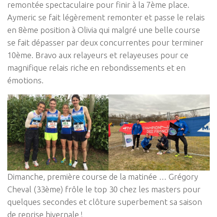
remontée spectaculaire pour finir à la 7ème place.
Aymeric se fait légèrement remonter et passe le relais
en 8ème position à Olivia qui malgré une belle course
se fait dépasser par deux concurrentes pour terminer
10ème. Bravo aux relayeurs et relayeuses pour ce
magnifique relais riche en rebondissements et en
émotions.
Dimanche, première course de la matinée … Grégory
Cheval (33ème) frôle le top 30 chez les masters pour
quelques secondes et clôture superbement sa saison
de reprise hivernale !