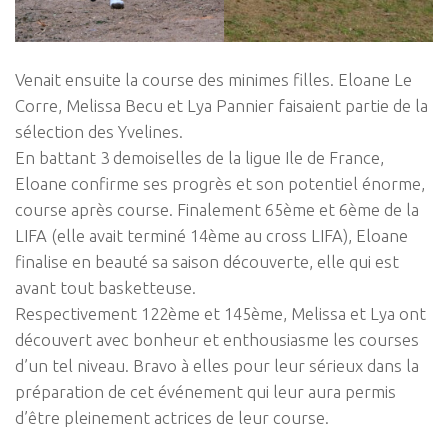
Venait ensuite la course des minimes filles. Eloane Le
Corre, Melissa Becu et Lya Pannier faisaient partie de la
sélection des Yvelines.
En battant 3 demoiselles de la ligue Ile de France,
Eloane confirme ses progrès et son potentiel énorme,
course après course. Finalement 65ème et 6ème de la
LIFA (elle avait terminé 14ème au cross LIFA), Eloane
finalise en beauté sa saison découverte, elle qui est
avant tout basketteuse.
Respectivement 122ème et 145ème, Melissa et Lya ont
découvert avec bonheur et enthousiasme les courses
d’un tel niveau. Bravo à elles pour leur sérieux dans la
préparation de cet événement qui leur aura permis
d’être pleinement actrices de leur course.