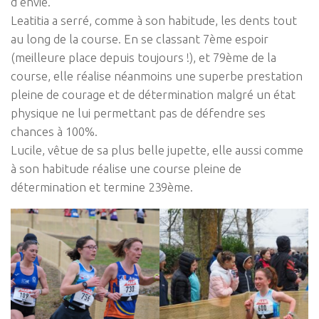
d’envie.
Leatitia a serré, comme à son habitude, les dents tout
au long de la course. En se classant 7ème espoir
(meilleure place depuis toujours !), et 79ème de la
course, elle réalise néanmoins une superbe prestation
pleine de courage et de détermination malgré un état
physique ne lui permettant pas de défendre ses
chances à 100%.
Lucile, vêtue de sa plus belle jupette, elle aussi comme
à son habitude réalise une course pleine de
détermination et termine 239ème.