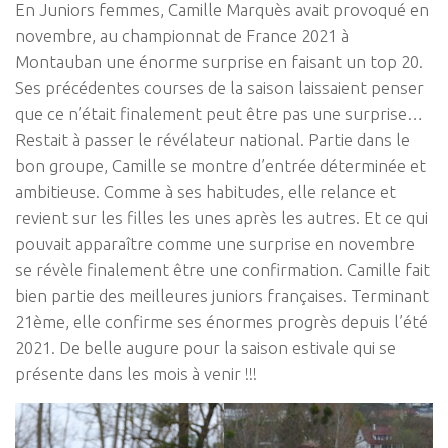
En Juniors femmes, Camille Marquès avait provoqué en
novembre, au championnat de France 2021 à
Montauban une énorme surprise en faisant un top 20.
Ses précédentes courses de la saison laissaient penser
que ce n’était finalement peut être pas une surprise…
Restait à passer le révélateur national. Partie dans le
bon groupe, Camille se montre d’entrée déterminée et
ambitieuse. Comme à ses habitudes, elle relance et
revient sur les filles les unes après les autres. Et ce qui
pouvait apparaître comme une surprise en novembre
se révèle finalement être une confirmation. Camille fait
bien partie des meilleures juniors françaises. Terminant
21ème, elle confirme ses énormes progrès depuis l’été
2021. De belle augure pour la saison estivale qui se
présente dans les mois à venir !!!