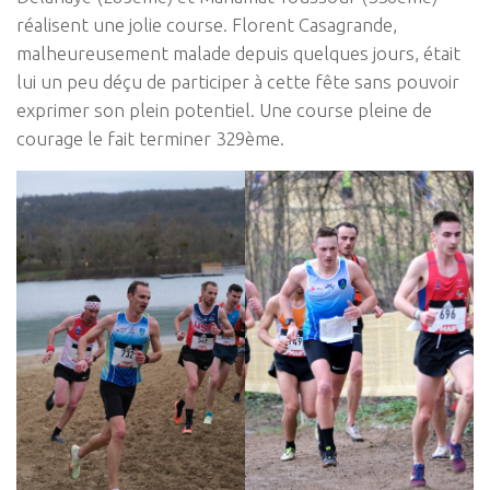
réalisent une jolie course. Florent Casagrande,
malheureusement malade depuis quelques jours, était
lui un peu déçu de participer à cette fête sans pouvoir
exprimer son plein potentiel. Une course pleine de
courage le fait terminer 329ème.