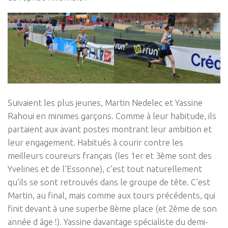
Suivaient les plus jeunes, Martin Nedelec et Yassine
Rahoui en minimes garçons. Comme à leur habitude, ils
partaient aux avant postes montrant leur ambition et
leur engagement. Habitués à courir contre les
meilleurs coureurs français (les 1er et 3ème sont des
Yvelines et de l’Essonne), c’est tout naturellement
qu’ils se sont retrouvés dans le groupe de tête. C’est
Martin, au final, mais comme aux tours précédents, qui
finit devant à une superbe 8ème place (et 2ème de son
année d âge !). Yassine davantage spécialiste du demi-