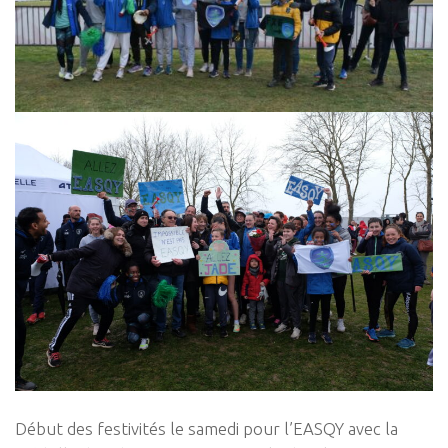
Début des festivités le samedi pour l’EASQY avec la