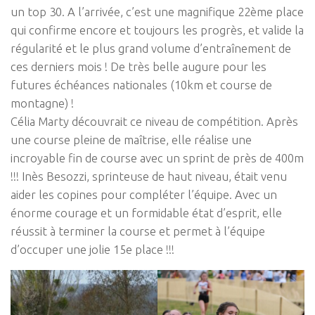
un top 30. A l’arrivée, c’est une magnifique 22ème place
qui confirme encore et toujours les progrès, et valide la
régularité et le plus grand volume d’entraînement de
ces derniers mois ! De très belle augure pour les
futures échéances nationales (10km et course de
montagne) !
Célia Marty découvrait ce niveau de compétition. Après
une course pleine de maîtrise, elle réalise une
incroyable fin de course avec un sprint de près de 400m
!!! Inès Besozzi, sprinteuse de haut niveau, était venu
aider les copines pour compléter l’équipe. Avec un
énorme courage et un formidable état d’esprit, elle
réussit à terminer la course et permet à l’équipe
d’occuper une jolie 15e place !!!