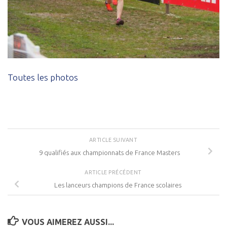
Toutes les photos
ARTICLE SUIVANT
9 qualifiés aux championnats de France Masters
ARTICLE PRÉCÉDENT
Les lanceurs champions de France scolaires
VOUS AIMEREZ AUSSI...