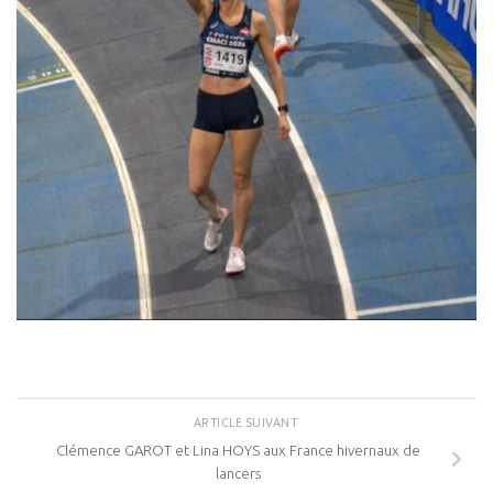
ARTICLE SUIVANT
Clémence GAROT et Lina HOYS aux France hivernaux de
lancers