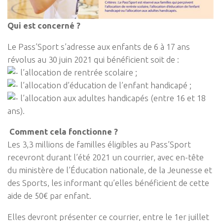
Qui est concerné ?
Le Pass’Sport s’adresse aux enfants de 6 à 17 ans
révolus au 30 juin 2021 qui bénéficient soit de :
l’allocation de rentrée scolaire ;
l’allocation d’éducation de l’enfant handicapé ;
l’allocation aux adultes handicapés (entre 16 et 18
ans).
Comment cela fonctionne ?
Les 3,3 millions de familles éligibles au Pass’Sport
recevront durant l’été 2021 un courrier, avec en-tête
du ministère de l’Éducation nationale, de la Jeunesse et
des Sports, les informant qu’elles bénéficient de cette
aide de 50€ par enfant.
Elles devront présenter ce courrier, entre le 1er juillet