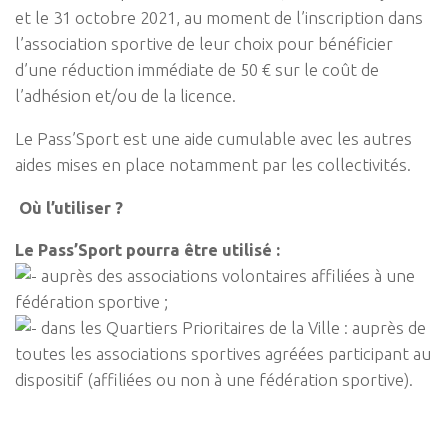
et le 31 octobre 2021, au moment de l’inscription dans
l’association sportive de leur choix pour bénéficier
d’une réduction immédiate de 50 € sur le coût de
l’adhésion et/ou de la licence.
Le Pass’Sport est une aide cumulable avec les autres
aides mises en place notamment par les collectivités.
Où l’utiliser ?
Le Pass’Sport pourra être utilisé :
auprès des associations volontaires affiliées à une
fédération sportive ;
dans les Quartiers Prioritaires de la Ville : auprès de
toutes les associations sportives agréées participant au
dispositif (affiliées ou non à une fédération sportive).