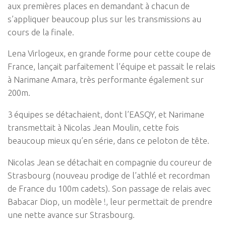
aux premières places en demandant à chacun de
s’appliquer beaucoup plus sur les transmissions au
cours de la finale.
Lena Virlogeux, en grande forme pour cette coupe de
France, lançait parfaitement l’équipe et passait le relais
à Narimane Amara, très performante également sur
200m.
3 équipes se détachaient, dont l’EASQY, et Narimane
transmettait à Nicolas Jean Moulin, cette fois
beaucoup mieux qu’en série, dans ce peloton de tête.
Nicolas Jean se détachait en compagnie du coureur de
Strasbourg (nouveau prodige de l’athlé et recordman
de France du 100m cadets). Son passage de relais avec
Babacar Diop, un modèle !, leur permettait de prendre
une nette avance sur Strasbourg.