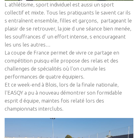
L athlétisme, sport individuel est aussi un sport
collectif et mixte. Tous les pratiquants le savent car ils
s entraînent ensemble, filles et garçons, partageant le
plaisir de se retrouver, la joie d une séance bien menée,
les souffrances d’ un effort intense, s encourageant
les uns les autres…
La coupe de France permet de vivre ce partage en
compétition puisqu elle propose des relais et des
challenges de spécialités où l’on cumule les
performances de quatre équipiers.
Et ce week-end à Blois, lors de la finale nationale,
l’EASQY a pu à nouveau démontrer son formidable
esprit d équipe, maintes fois relaté lors des
championnats interclubs.