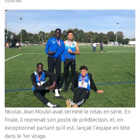
course.
Nicolas Jean Moulin avait terminé le relais en série. En
finale, il reprenait son poste de prédilection, et, en
exceptionnel partant qu’il est, lançait l’équipe en tête
dans le 1er virage.