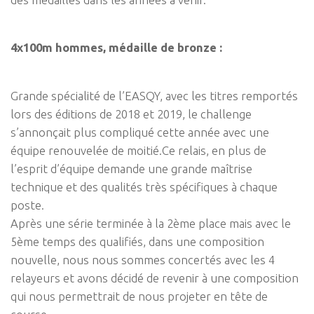
4x100m hommes, médaille de bronze :
Grande spécialité de l’EASQY, avec les titres remportés
lors des éditions de 2018 et 2019, le challenge
s’annonçait plus compliqué cette année avec une
équipe renouvelée de moitié.Ce relais, en plus de
l’esprit d’équipe demande une grande maîtrise
technique et des qualités très spécifiques à chaque
poste.
Après une série terminée à la 2ème place mais avec le
5ème temps des qualifiés, dans une composition
nouvelle, nous nous sommes concertés avec les 4
relayeurs et avons décidé de revenir à une composition
qui nous permettrait de nous projeter en tête de