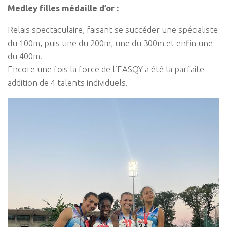
Medley filles médaille d’or :
Relais spectaculaire, faisant se succéder une spécialiste
du 100m, puis une du 200m, une du 300m et enfin une
du 400m.
Encore une fois la force de l’EASQY a été la parfaite
addition de 4 talents individuels.