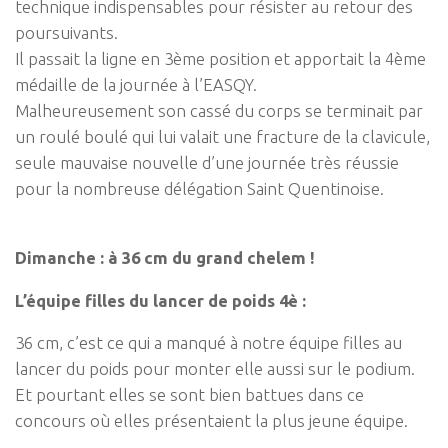
technique indispensables pour résister au retour des
poursuivants.
Il passait la ligne en 3ème position et apportait la 4ème
médaille de la journée à l’EASQY.
Malheureusement son cassé du corps se terminait par
un roulé boulé qui lui valait une fracture de la clavicule,
seule mauvaise nouvelle d’une journée très réussie
pour la nombreuse délégation Saint Quentinoise.
Dimanche : à 36 cm du grand chelem !
L’équipe filles du lancer de poids 4è :
36 cm, c’est ce qui a manqué à notre équipe filles au
lancer du poids pour monter elle aussi sur le podium.
Et pourtant elles se sont bien battues dans ce
concours où elles présentaient la plus jeune équipe.