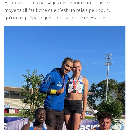
Et pourtant les passages de témoin furent assez
moyens ; il faut dire que c’est un relais peu couru,
qu’on ne prépare que pour la coupe de France.