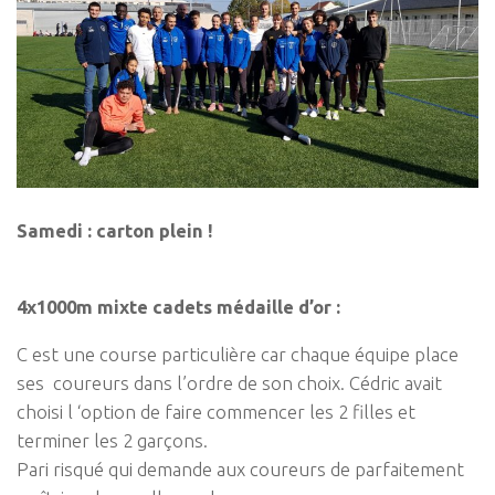
Samedi : carton plein !
4x1000m mixte cadets médaille d’or :
C est une course particulière car chaque équipe place
ses coureurs dans l’ordre de son choix. Cédric avait
choisi l ‘option de faire commencer les 2 filles et
terminer les 2 garçons.
Pari risqué qui demande aux coureurs de parfaitement