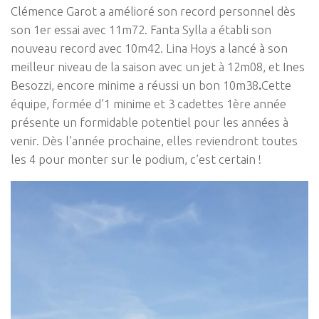
Clémence Garot a amélioré son record personnel dès
son 1er essai avec 11m72. Fanta Sylla a établi son
nouveau record avec 10m42. Lina Hoys a lancé à son
meilleur niveau de la saison avec un jet à 12m08, et Ines
Besozzi, encore minime a réussi un bon 10m38
.
Cette
équipe, formée d’1 minime et 3 cadettes 1ère année
présente un formidable potentiel pour les années à
venir. Dès l’année prochaine, elles reviendront toutes
les 4 pour monter sur le podium, c’est certain !