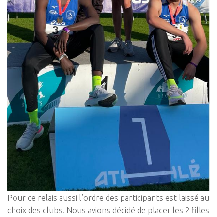
Pour ce relais aussi l’ordre des participants est laissé au
choix des clubs. Nous avions décidé de placer les 2 filles