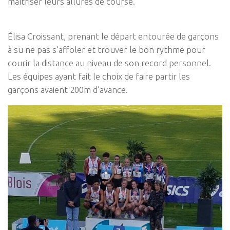
maîtriser leurs allures de course.
Élisa Croissant, prenant le départ entourée de garçons
à su ne pas s’affoler et trouver le bon rythme pour
courir la distance au niveau de son record personnel.
Les équipes ayant fait le choix de faire partir les
garçons avaient 200m d’avance.