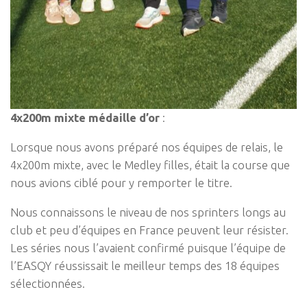
4x200m mixte médaille d’or
:
Lorsque nous avons préparé nos équipes de relais, le
4x200m mixte, avec le Medley filles, était la course que
nous avions ciblé pour y remporter le titre.
Nous connaissons le niveau de nos sprinters longs au
club et peu d’équipes en France peuvent leur résister.
Les séries nous l’avaient confirmé puisque l’équipe de
l’EASQY réussissait le meilleur temps des 18 équipes
sélectionnées.